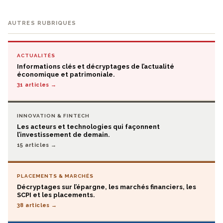
AUTRES RUBRIQUES
ACTUALITÉS
Informations clés et décryptages de l’actualité
économique et patrimoniale.
31 articles →
INNOVATION & FINTECH
Les acteurs et technologies qui façonnent
l’investissement de demain.
15 articles →
PLACEMENTS & MARCHÉS
Décryptages sur l’épargne, les marchés financiers, les
SCPI et les placements.
38 articles →