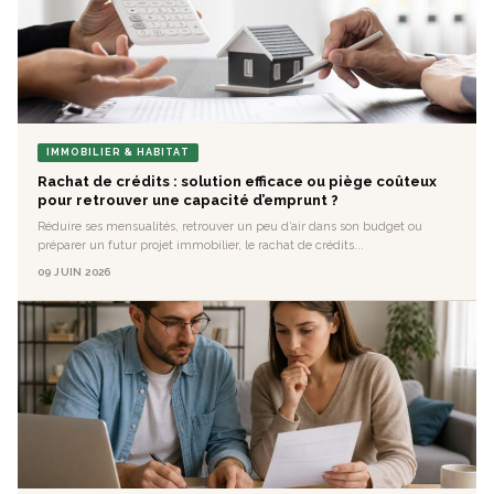
IMMOBILIER & HABITAT
Rachat de crédits : solution efficace ou piège coûteux
pour retrouver une capacité d’emprunt ?
Réduire ses mensualités, retrouver un peu d’air dans son budget ou
préparer un futur projet immobilier, le rachat de crédits...
09 JUIN 2026