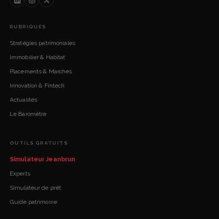
RUBRIQUES
Stratégies patrimoniales
Immobilier & Habitat
Placements & Marchés
Innovation & Fintech
Actualités
Le Baromètre
OUTILS GRATUITS
Simulateur Jeanbrun
Experts
Simulateur de prêt
Guide patrimoine