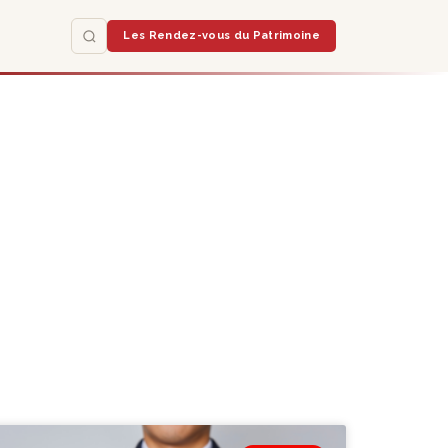
Les Rendez-vous du Patrimoine