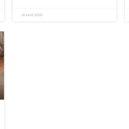
14 avril 2026