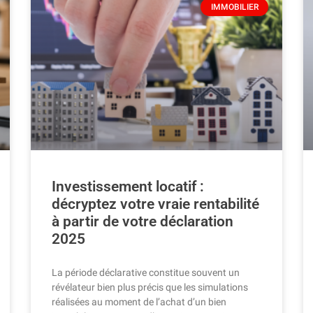
IMMOBILIER
Investissement locatif :
décryptez votre vraie rentabilité
à partir de votre déclaration
2025
La période déclarative constitue souvent un
révélateur bien plus précis que les simulations
réalisées au moment de l’achat d’un bien