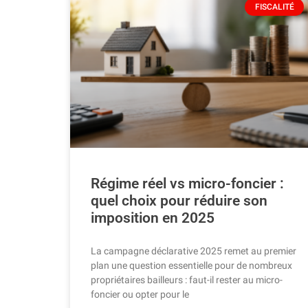
FISCALITÉ
Régime réel vs micro-foncier :
quel choix pour réduire son
imposition en 2025
La campagne déclarative 2025 remet au premier
plan une question essentielle pour de nombreux
propriétaires bailleurs : faut-il rester au micro-
foncier ou opter pour le