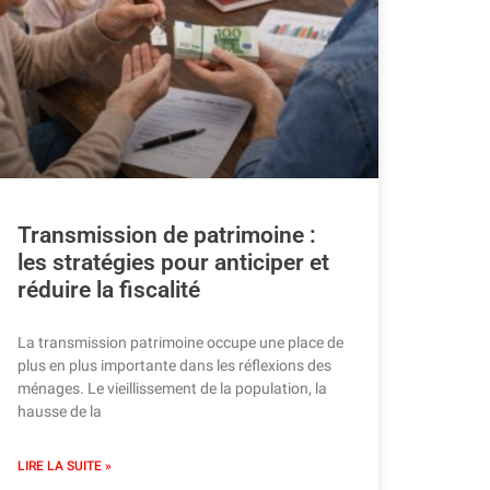
Transmission de patrimoine :
les stratégies pour anticiper et
réduire la fiscalité
La transmission patrimoine occupe une place de
plus en plus importante dans les réflexions des
ménages. Le vieillissement de la population, la
hausse de la
LIRE LA SUITE »