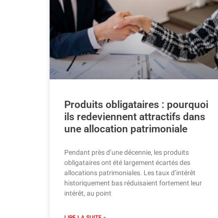
Produits obligataires : pourquoi
ils redeviennent attractifs dans
une allocation patrimoniale
Pendant près d’une décennie, les produits
obligataires ont été largement écartés des
allocations patrimoniales. Les taux d’intérêt
historiquement bas réduisaient fortement leur
intérêt, au point
LIRE LA SUITE »