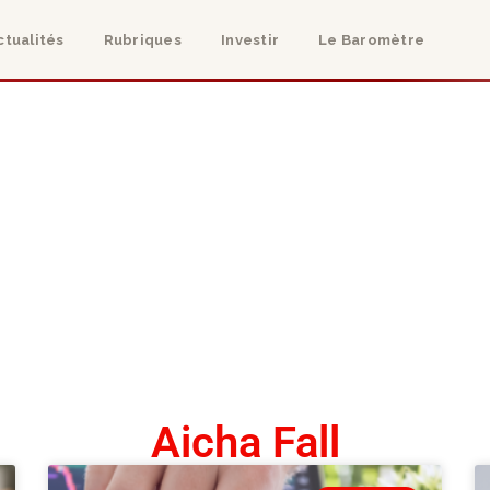
ctualités
Rubriques
Investir
Le Baromètre
Aicha Fall