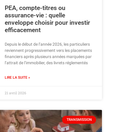
PEA, compte-titres ou
assurance-vie : quelle
enveloppe choisir pour investir
efficacement
Depuis le début de l’année 2026, les particuliers
reviennent progressivement vers les placements
financiers après plusieurs années marquées par
l’attrait de l’immobilier, des livrets réglementés
LIRE LA SUITE »
21 avril 2026
TRANSMISSION