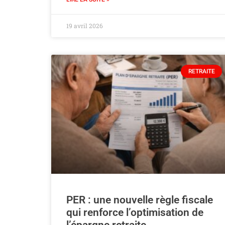
19 avril 2026
RETRAITE
PER : une nouvelle règle fiscale
qui renforce l’optimisation de