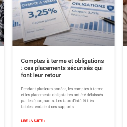
Comptes à terme et obligations
: ces placements sécurisés qui
font leur retour
Pendant plusieurs années, les comptes à terme
et les placements obligataires ont été délaissés
par les épargnants. Les taux d’intérêt très
faibles rendaient ces supports
LIRE LA SUITE »