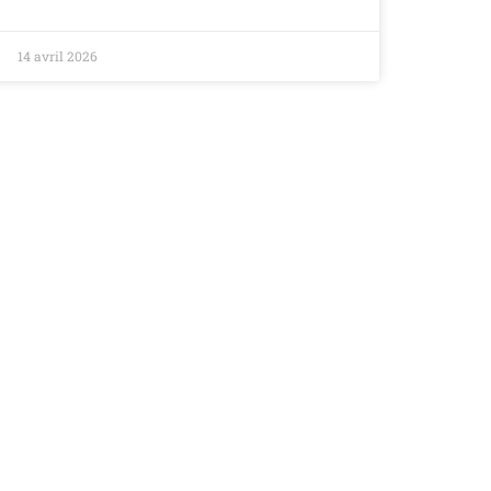
14 avril 2026