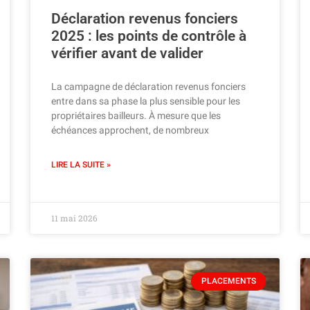
Déclaration revenus fonciers
2025 : les points de contrôle à
vérifier avant de valider
La campagne de déclaration revenus fonciers
entre dans sa phase la plus sensible pour les
propriétaires bailleurs. À mesure que les
échéances approchent, de nombreux
LIRE LA SUITE »
11 mai 2026
PLACEMENTS