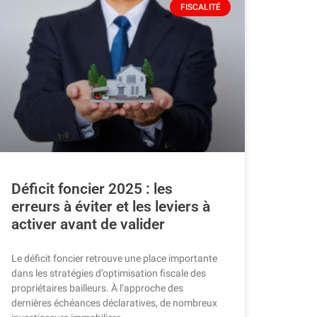
FISCALITÉ
Déficit foncier 2025 : les
erreurs à éviter et les leviers à
activer avant de valider
Le déficit foncier retrouve une place importante
dans les stratégies d’optimisation fiscale des
propriétaires bailleurs. À l’approche des
dernières échéances déclaratives, de nombreux