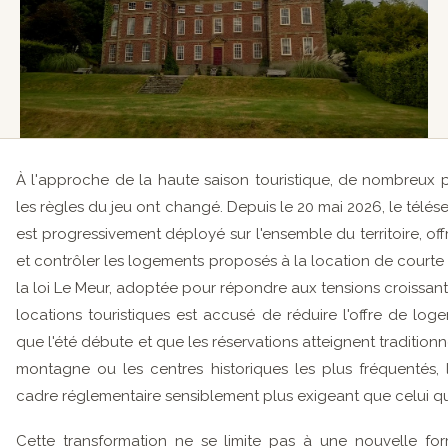
À l'approche de la haute saison touristique, de nombreux 
les règles du jeu ont changé. Depuis le 20 mai 2026, le télé
est progressivement déployé sur l'ensemble du territoire, 
et contrôler les logements proposés à la location de courte 
la loi Le Meur, adoptée pour répondre aux tensions croissan
locations touristiques est accusé de réduire l'offre de lo
que l'été débute et que les réservations atteignent traditionne
montagne ou les centres historiques les plus fréquentés,
cadre réglementaire sensiblement plus exigeant que celui qui
Cette transformation ne se limite pas à une nouvelle for