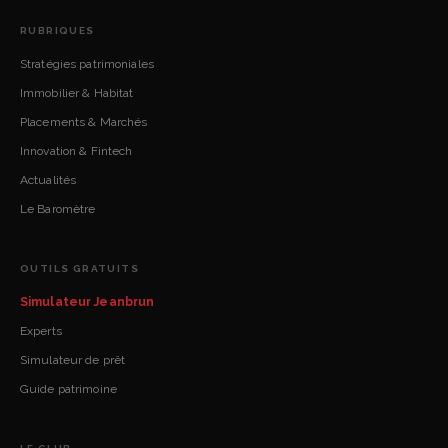
RUBRIQUES
Stratégies patrimoniales
Immobilier & Habitat
Placements & Marchés
Innovation & Fintech
Actualités
Le Baromètre
OUTILS GRATUITS
Simulateur Jeanbrun
Experts
Simulateur de prêt
Guide patrimoine