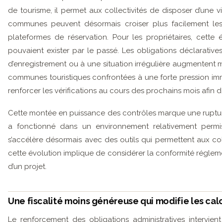
de tourisme, il permet aux collectivités de disposer d’une vi
communes peuvent désormais croiser plus facilement les
plateformes de réservation. Pour les propriétaires, cette
pouvaient exister par le passé. Les obligations déclaratives
d’enregistrement ou à une situation irrégulière augmentent 
communes touristiques confrontées à une forte pression immob
renforcer les vérifications au cours des prochains mois afin d
Cette montée en puissance des contrôles marque une ruptu
a fonctionné dans un environnement relativement permi
s’accélère désormais avec des outils qui permettent aux colle
cette évolution implique de considérer la conformité réglem
d’un projet.
Une fiscalité moins généreuse qui modifie les calc
Le renforcement des obligations administratives intervien