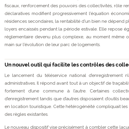
fiscaux, renforcement des pouvoirs des collectivités, rôle r
déclaratives modifient progressivement l'équation économi
résidences secondaires, la rentabilité d'un bien ne dépend
loyers encaissés pendant la période estivale. Elle repose 
réglementaire devenu plus complexe, au moment même o
main sur l'évolution de leur parc de logements.
Un nouvel outil qui facilite les contrôles des colle
Le lancement du téléservice national d’enregistrement n
administratives. Il répond avant tout à un objectif de traçabil
fortement d’une commune à l’autre. Certaines collect
d’enregistrement tandis que d’autres disposaient d’outils bea
en location touristique. Cette hétérogénéité compliquait les co
des règles existantes.
Le nouveau dispositif vise précisément à combler cette lacun