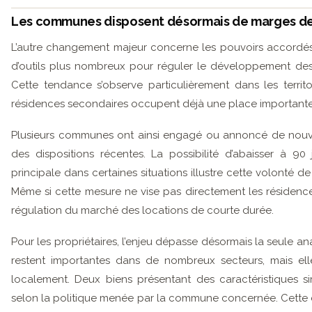
Les communes disposent désormais de marges d
L’autre changement majeur concerne les pouvoirs accordés a
d’outils plus nombreux pour réguler le développement des m
Cette tendance s’observe particulièrement dans les territ
résidences secondaires occupent déjà une place importante 
Plusieurs communes ont ainsi engagé ou annoncé de nouve
des dispositions récentes. La possibilité d’abaisser à 9
principale dans certaines situations illustre cette volonté 
Même si cette mesure ne vise pas directement les résidenc
régulation du marché des locations de courte durée.
Pour les propriétaires, l’enjeu dépasse désormais la seule a
restent importantes dans de nombreux secteurs, mais ell
localement. Deux biens présentant des caractéristiques sim
selon la politique menée par la commune concernée. Cette d