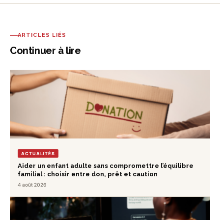
ARTICLES LIÉS
Continuer à lire
ACTUALITÉS
Aider un enfant adulte sans compromettre l’équilibre
familial : choisir entre don, prêt et caution
4 août 2026