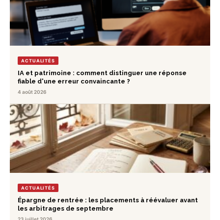
ACTUALITÉS
IA et patrimoine : comment distinguer une réponse
fiable d'une erreur convaincante ?
4 août 2026
ACTUALITÉS
Épargne de rentrée : les placements à réévaluer avant
les arbitrages de septembre
23 juillet 2026