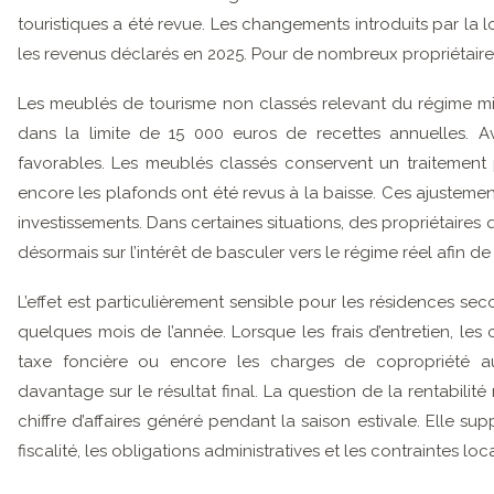
touristiques a été revue. Les changements introduits par la 
les revenus déclarés en 2025. Pour de nombreux propriétaires,
Les meublés de tourisme non classés relevant du régime m
dans la limite de 15 000 euros de recettes annuelles. Av
favorables. Les meublés classés conservent un traitemen
encore les plafonds ont été revus à la baisse. Ces ajustem
investissements. Dans certaines situations, des propriétaires qu
désormais sur l’intérêt de basculer vers le régime réel afin de
L’effet est particulièrement sensible pour les résidences se
quelques mois de l’année. Lorsque les frais d’entretien, le
taxe foncière ou encore les charges de copropriété a
davantage sur le résultat final. La question de la rentabili
chiffre d’affaires généré pendant la saison estivale. Elle
fiscalité, les obligations administratives et les contraintes loc