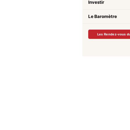
Investir
Le Baromètre
Les Rendez-vous d