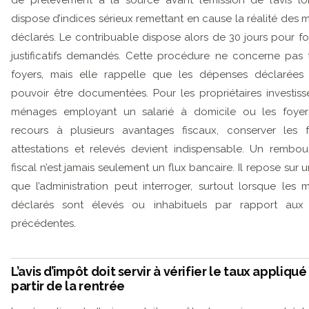
dispose d’indices sérieux remettant en cause la réalité des 
déclarés. Le contribuable dispose alors de 30 jours pour fou
justificatifs demandés. Cette procédure ne concerne pas 
foyers, mais elle rappelle que les dépenses déclarées 
pouvoir être documentées. Pour les propriétaires investisse
ménages employant un salarié à domicile ou les foyer
recours à plusieurs avantages fiscaux, conserver les f
attestations et relevés devient indispensable. Un rembo
fiscal n’est jamais seulement un flux bancaire. Il repose sur 
que l’administration peut interroger, surtout lorsque les 
déclarés sont élevés ou inhabituels par rapport aux
précédentes.
L’avis d’impôt doit servir à vérifier le taux appliqué
partir de la rentrée