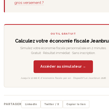
gros versement ?
OUTIL GRATUIT
Calculez votre économie fiscale Jeanbr
Simulez votre économie fiscale personnalisée en 2 minutes.
Gratuit · Résultat immédiat · Sans inscription.
Accéder au simulateur →
Jusqu'à 12 000 € d'économie fiscale par an · Dispositif Loi Jeanbrun 2026
PARTAGER
LinkedIn
Twitter / X
Copier le lien