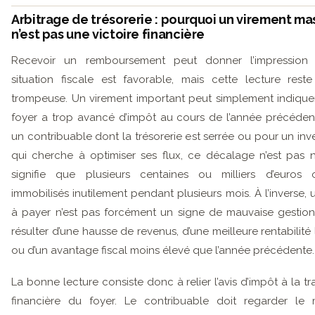
Arbitrage de trésorerie : pourquoi un virement ma
n’est pas une victoire financière
Recevoir un remboursement peut donner l’impression
situation fiscale est favorable, mais cette lecture reste
trompeuse. Un virement important peut simplement indique
foyer a trop avancé d’impôt au cours de l’année précéden
un contribuable dont la trésorerie est serrée ou pour un inve
qui cherche à optimiser ses flux, ce décalage n’est pas ne
signifie que plusieurs centaines ou milliers d’euros 
immobilisés inutilement pendant plusieurs mois. À l’inverse, 
à payer n’est pas forcément un signe de mauvaise gestion.
résulter d’une hausse de revenus, d’une meilleure rentabilité
ou d’un avantage fiscal moins élevé que l’année précédente.
La bonne lecture consiste donc à relier l’avis d’impôt à la tr
financière du foyer. Le contribuable doit regarder le 