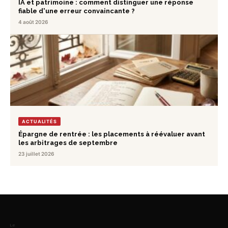
IA et patrimoine : comment distinguer une réponse
fiable d'une erreur convaincante ?
4 août 2026
ACTUALITÉS
Épargne de rentrée : les placements à réévaluer avant
les arbitrages de septembre
23 juillet 2026
Le