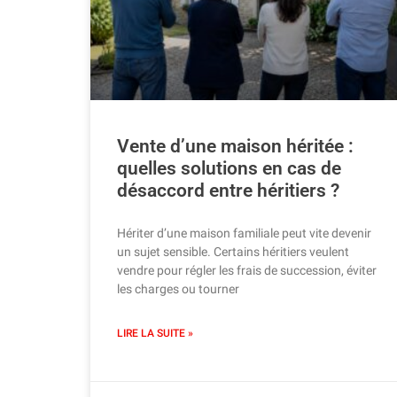
Vente d’une maison héritée :
quelles solutions en cas de
désaccord entre héritiers ?
Hériter d’une maison familiale peut vite devenir
un sujet sensible. Certains héritiers veulent
vendre pour régler les frais de succession, éviter
les charges ou tourner
LIRE LA SUITE »