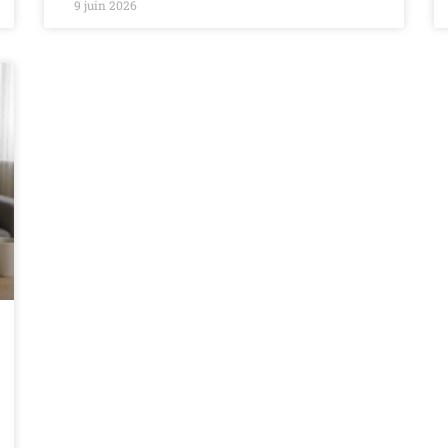
9 juin 2026