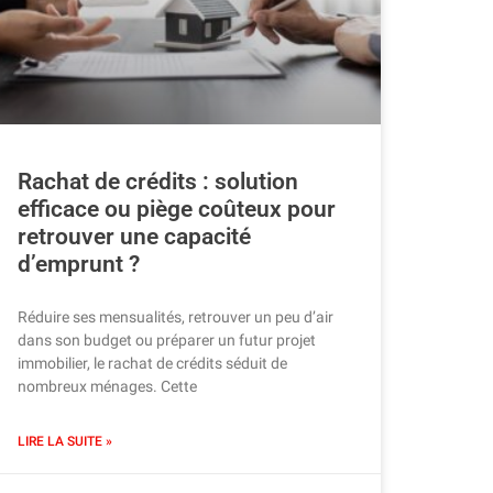
Rachat de crédits : solution
efficace ou piège coûteux pour
retrouver une capacité
d’emprunt ?
Réduire ses mensualités, retrouver un peu d’air
dans son budget ou préparer un futur projet
immobilier, le rachat de crédits séduit de
nombreux ménages. Cette
LIRE LA SUITE »