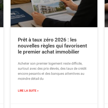
Prêt à taux zéro 2026 : les
nouvelles règles qui favorisent
le premier achat immobilier
Acheter son premier logement reste difficile,
surtout avec des prix élevés, des taux de crédit
encore pesants et des banques attentives au
moindre détail du
LIRE LA SUITE »