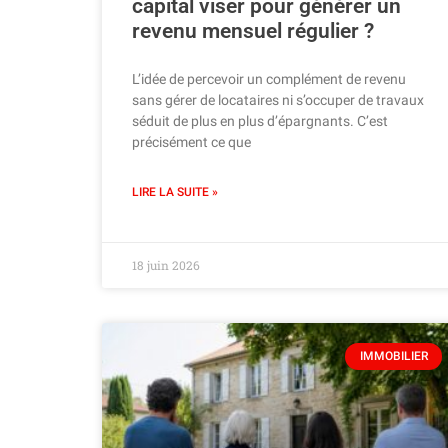
capital viser pour générer un
revenu mensuel régulier ?
L’idée de percevoir un complément de revenu
sans gérer de locataires ni s’occuper de travaux
séduit de plus en plus d’épargnants. C’est
précisément ce que
LIRE LA SUITE »
18 juin 2026
IMMOBILIER