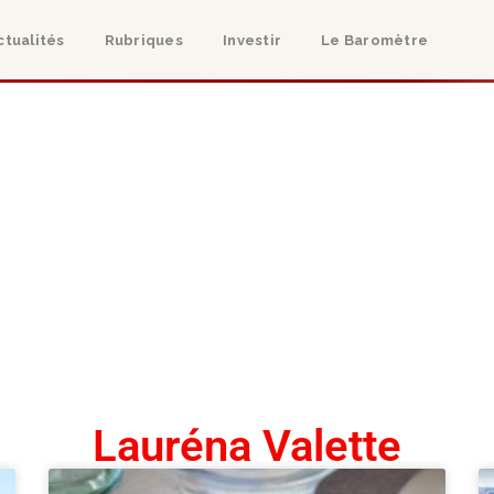
ctualités
Rubriques
Investir
Le Baromètre
Lauréna Valette