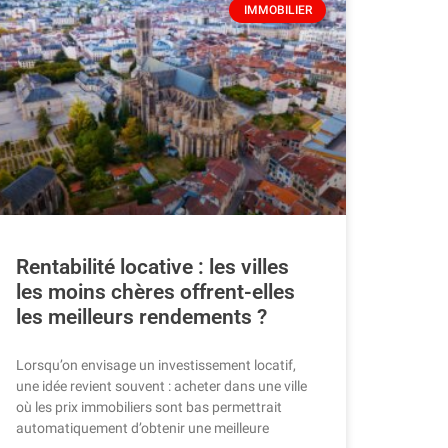
IMMOBILIER
Rentabilité locative : les villes
les moins chères offrent-elles
les meilleurs rendements ?
Lorsqu’on envisage un investissement locatif,
une idée revient souvent : acheter dans une ville
où les prix immobiliers sont bas permettrait
automatiquement d’obtenir une meilleure