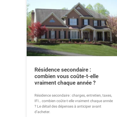
Résidence secondaire :
combien vous coûte-t-elle
vraiment chaque année ?
Résidence secondaire : charges, entretien, taxes,
IFI… combien coûte-t-elle vraiment chaque année
? Le détail des dépenses à anticiper avant
d’acheter.