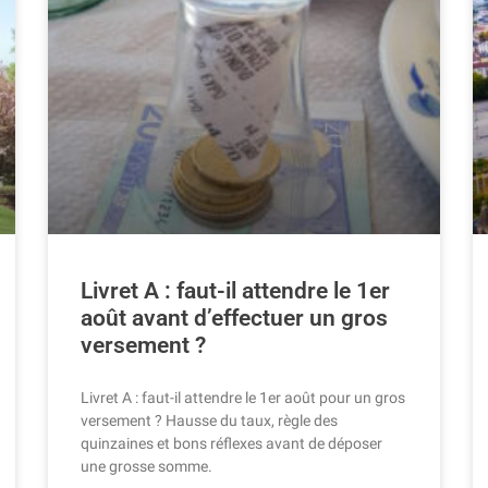
Livret A : faut-il attendre le 1er
août avant d’effectuer un gros
versement ?
Livret A : faut-il attendre le 1er août pour un gros
versement ? Hausse du taux, règle des
quinzaines et bons réflexes avant de déposer
une grosse somme.