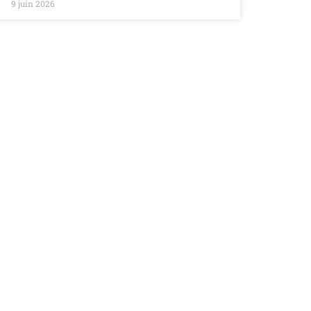
9 juin 2026