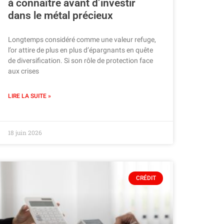
à connaître avant d’investir
dans le métal précieux
Longtemps considéré comme une valeur refuge,
l’or attire de plus en plus d’épargnants en quête
de diversification. Si son rôle de protection face
aux crises
LIRE LA SUITE »
18 juin 2026
CRÉDIT