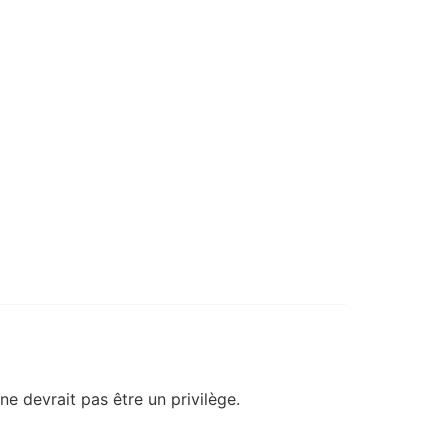
ne devrait pas être un privilège.