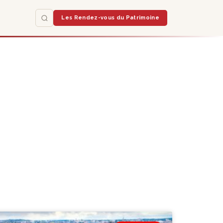
Les Rendez-vous du Patrimoine