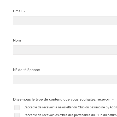
Email
*
Nom
N° de téléphone
Dites-nous le type de contenu que vous souhaitez recevoir
*
J'accepte de recevoir la newsletter du Club du patrimoine by Ad
J'accepte de recevoir les offres des partenaires du Club du patr