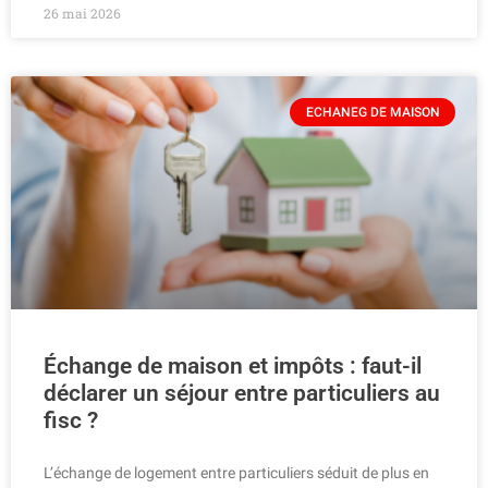
26 mai 2026
ECHANEG DE MAISON
Échange de maison et impôts : faut-il
déclarer un séjour entre particuliers au
fisc ?
L’échange de logement entre particuliers séduit de plus en