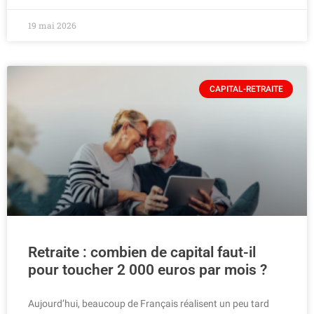
19 mai 2026
CAPITAL-RETRAITE
Retraite : combien de capital faut-il
pour toucher 2 000 euros par mois ?
Aujourd’hui, beaucoup de Français réalisent un peu tard