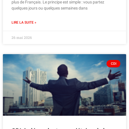
plus de Français. Le principe est simple : vous partez
quelques jours ou quelques semaines dans
LIRE LA SUITE »
26 mai 2026
CDI