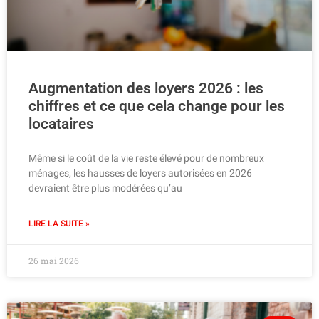
Augmentation des loyers 2026 : les
chiffres et ce que cela change pour les
locataires
Même si le coût de la vie reste élevé pour de nombreux
ménages, les hausses de loyers autorisées en 2026
devraient être plus modérées qu’au
LIRE LA SUITE »
26 mai 2026