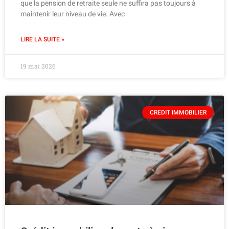
que la pension de retraite seule ne suffira pas toujours à
maintenir leur niveau de vie. Avec
LIRE LA SUITE »
19 mai 2026
CREDIT IMMOBILIER