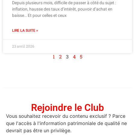
Depuis plusieurs mois, difficile de passer à côté du sujet :
inflation, hausse des taux d’intérêt, pouvoir d’achat en
baisse… Et pour celles et ceux
LIRE LA SUITE »
23 avril 2026
1
2
3
4
5
Rejoindre le Club
Vous souhaitez recevoir du contenu exclusif ? Parce
que l'accès à l'information patrimoniale de qualité ne
devrait pas être un privilège.