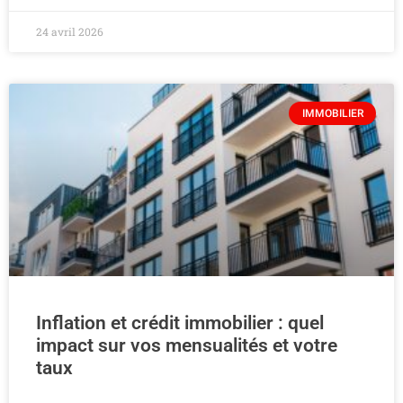
24 avril 2026
IMMOBILIER
Inflation et crédit immobilier : quel
impact sur vos mensualités et votre
taux