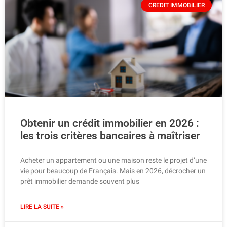
CREDIT IMMOBILIER
Obtenir un crédit immobilier en 2026 :
les trois critères bancaires à maîtriser
Acheter un appartement ou une maison reste le projet d’une
vie pour beaucoup de Français. Mais en 2026, décrocher un
prêt immobilier demande souvent plus
LIRE LA SUITE »