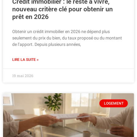
Crédit immobilier : le reste à vivre,
nouveau critère clé pour obtenir un
prêt en 2026
Obtenir un crédit immobilier en 2026 ne dépend plus
seulement du prix du bien, du taux proposé ou du montant
de l’apport. Depuis plusieurs années,
LIRE LA SUITE »
19 mai 2026
LOGEMENT