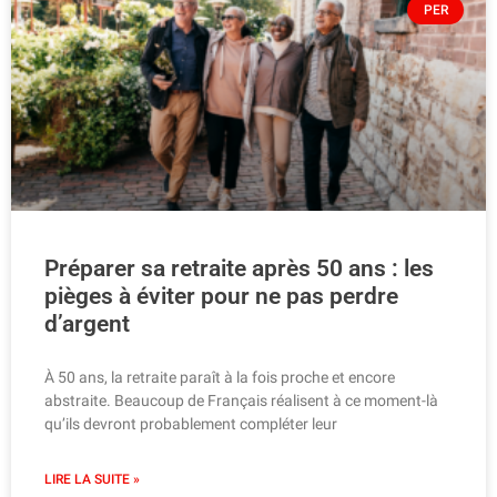
PER
Préparer sa retraite après 50 ans : les
pièges à éviter pour ne pas perdre
d’argent
À 50 ans, la retraite paraît à la fois proche et encore
abstraite. Beaucoup de Français réalisent à ce moment-là
qu’ils devront probablement compléter leur
LIRE LA SUITE »