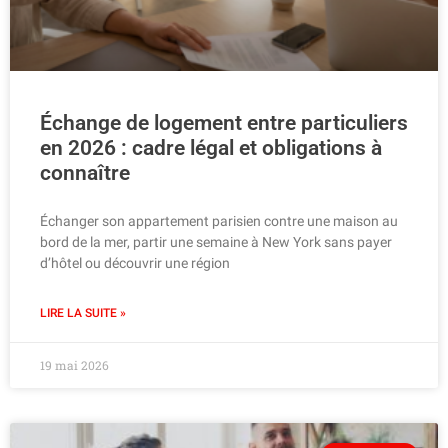
Échange de logement entre particuliers
en 2026 : cadre légal et obligations à
connaître
Échanger son appartement parisien contre une maison au
bord de la mer, partir une semaine à New York sans payer
d’hôtel ou découvrir une région
LIRE LA SUITE »
19 mai 2026