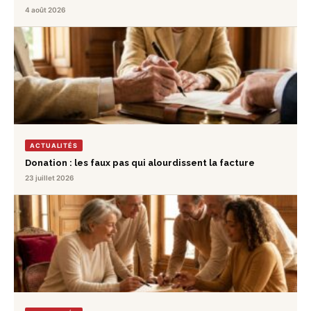
4 août 2026
ACTUALITÉS
Donation : les faux pas qui alourdissent la facture
23 juillet 2026