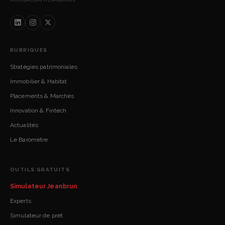
RUBRIQUES
Stratégies patrimoniales
Immobilier & Habitat
Placements & Marchés
Innovation & Fintech
Actualités
Le Baromètre
OUTILS GRATUITS
Simulateur Jeanbrun
Experts
Simulateur de prêt