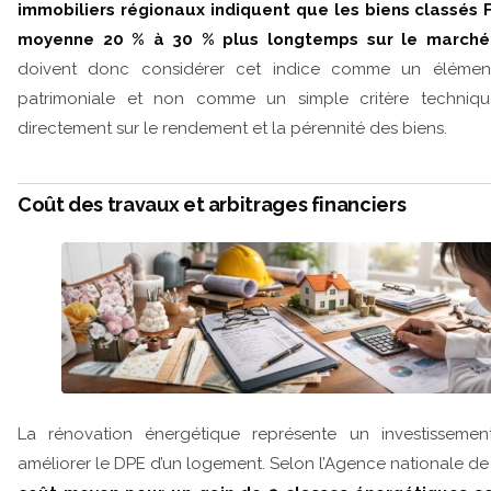
immobiliers régionaux indiquent que les biens classés 
moyenne 20 % à 30 % plus longtemps sur le march
doivent donc considérer cet indice comme un élémen
patrimoniale et non comme un simple critère technique
directement sur le rendement et la pérennité des biens.
Coût des travaux et arbitrages financiers
La rénovation énergétique représente un investissement 
améliorer le DPE d’un logement. Selon l’Agence nationale de 