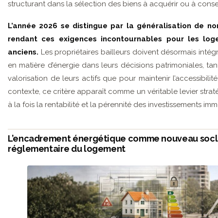
structurant dans la sélection des biens à acquérir ou à conse
L’année 2026 se distingue par la généralisation de no
rendant ces exigences incontournables pour les lo
anciens.
Les propriétaires bailleurs doivent désormais inté
en matière d’énergie dans leurs décisions patrimoniales, tan
valorisation de leurs actifs que pour maintenir l’accessibilit
contexte, ce critère apparaît comme un véritable levier strat
à la fois la rentabilité et la pérennité des investissements immo
L’encadrement énergétique comme nouveau soc
réglementaire du logement