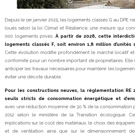
Depuis le 1er janvier 2025, les logements classés G au DPE n
loués selon la loi Climat et Résilience, une mesure qui co
000 logements privés.
À partir de 2028, cette interdict
logements classés F, soit environ 1,8 million d’unités
Cette évolution modifie profondément le marché locatif e
conformité pour un nombre important de propriétaires. Elle 
anticiper les travaux nécessaires pour maintenir les logemen
éviter une décote durable.
Pour les constructions neuves, la réglementation RE
seuils stricts de consommation énergétique et d’em
avec une réduction moyenne de 30 % de la consommation pa
2012 selon le ministère de la Transition écologique. 
implications sur le coût des matériaux, le choix des équipe
et de ventilation ainsi que sur le dimensionnement de