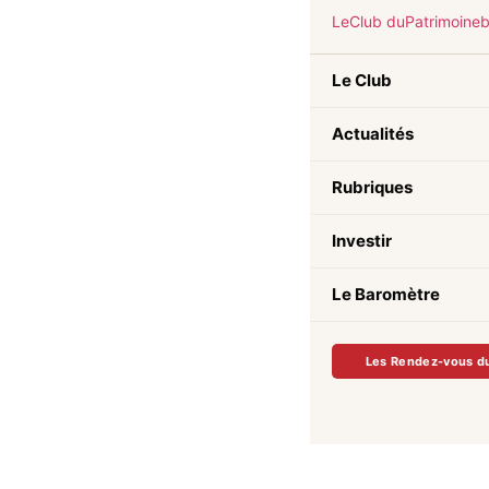
Le
Club du
Patrimoine
Le Club
Actualités
Rubriques
Investir
Le Baromètre
Les Rendez-vous d