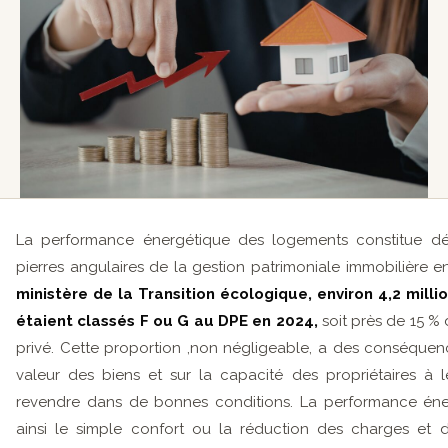
La performance énergétique des logements constitue dé
pierres angulaires de la gestion patrimoniale immobilière e
ministère de la Transition écologique, environ 4,2 mill
étaient classés F ou G au DPE en 2024,
soit près de 15 % 
privé. Cette proportion ,non négligeable, a des conséquenc
valeur des biens et sur la capacité des propriétaires à 
revendre dans de bonnes conditions. La performance én
ainsi le simple confort ou la réduction des charges et d