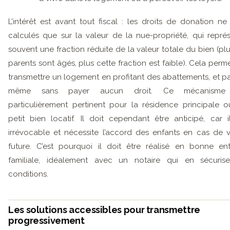
L’intérêt est avant tout fiscal : les droits de donation ne
calculés que sur la valeur de la nue-propriété, qui repré
souvent une fraction réduite de la valeur totale du bien (plu
parents sont âgés, plus cette fraction est faible). Cela perm
transmettre un logement en profitant des abattements, et pa
même sans payer aucun droit. Ce mécanisme
particulièrement pertinent pour la résidence principale 
petit bien locatif. Il doit cependant être anticipé, car i
irrévocable et nécessite l’accord des enfants en cas de 
future. C’est pourquoi il doit être réalisé en bonne en
familiale, idéalement avec un notaire qui en sécuris
conditions.
Les solutions accessibles pour transmettre
progressivement