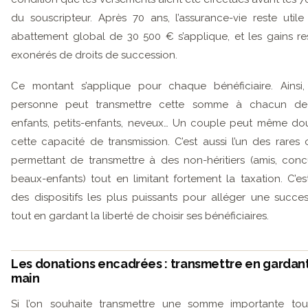
du souscripteur. Après 70 ans, l’assurance-vie reste utile
abattement global de 30 500 € s’applique, et les gains re
exonérés de droits de succession.
Ce montant s’applique pour chaque bénéficiaire. Ainsi
personne peut transmettre cette somme à chacun de
enfants, petits-enfants, neveux… Un couple peut même do
cette capacité de transmission. C’est aussi l’un des rares o
permettant de transmettre à des non-héritiers (amis, conc
beaux-enfants) tout en limitant fortement la taxation. C’est
des dispositifs les plus puissants pour alléger une succes
tout en gardant la liberté de choisir ses bénéficiaires.
Les donations encadrées : transmettre en gardant
main
Si l’on souhaite transmettre une somme importante to