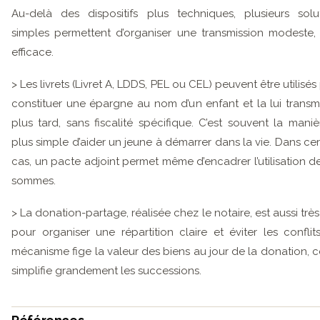
Au-delà des dispositifs plus techniques, plusieurs solu
simples permettent d’organiser une transmission modeste,
efficace.
> Les livrets (Livret A, LDDS, PEL ou CEL) peuvent être utilisés
constituer une épargne au nom d’un enfant et la lui transm
plus tard, sans fiscalité spécifique. C’est souvent la maniè
plus simple d’aider un jeune à démarrer dans la vie. Dans cer
cas, un pacte adjoint permet même d’encadrer l’utilisation d
sommes.
> La donation-partage, réalisée chez le notaire, est aussi très 
pour organiser une répartition claire et éviter les conflit
mécanisme fige la valeur des biens au jour de la donation, c
simplifie grandement les successions.