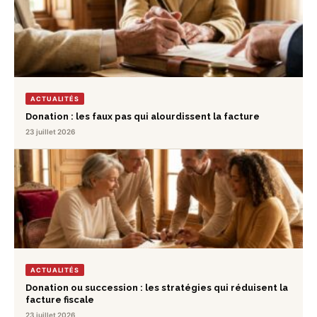
ACTUALITÉS
Donation : les faux pas qui alourdissent la facture
23 juillet 2026
ACTUALITÉS
Donation ou succession : les stratégies qui réduisent la
facture fiscale
23 juillet 2026