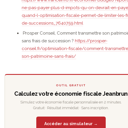
ne-pas-payer-plus-d-impots-qu-on-devrait-en-paye
quand-l-optimisation-fiscale-permet-de-limiter-les-fr
de-successions_7640759.html
Prosper Conseil, Comment transmettre son patrimo
sans frais de succession ?
https://prosper-
conseil.fr/optimisation-fiscale/comment-transmettre
son-patrimoine-sans-frais/
OUTIL GRATUIT
Calculez votre économie fiscale Jeanbrun
Simulez votre économie fiscale personnalisée en 2 minutes.
Gratuit · Résultat immédiat · Sans inscription.
Accéder au simulateur →