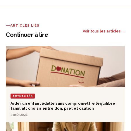
ARTICLES LIÉS
Voir tous les articles →
Continuer à lire
ACTUALITÉS
Aider un enfant adulte sans compromettre l’équilibre
familial : choisir entre don, prêt et caution
4 août 2026