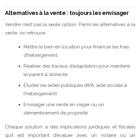
Alternatives à la vente : toujours les envisager
Vendre n’est pas la seule option. Parmi les alternatives à la
vente, on retrouve :
Mettre le bien en location pour financer les frais
d’hébergement.
Réaliser des travaux d’adaptation pour maintenir
le parent à domicile.
Étudier les aides publiques (APA, aide sociale à
l’hébergement).
Envisager une vente en viager ou un
démembrement de propriété.
Chaque solution a des implications juridiques et fiscales
qu’il est important d’évaluer avec un notaire ou un