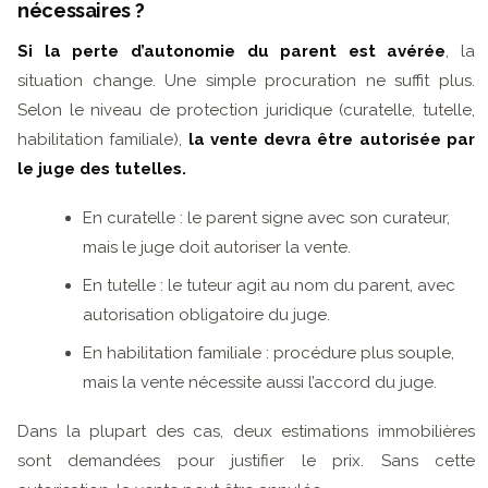
nécessaires ?
Si la perte d’autonomie du parent est avérée
, la
situation change. Une simple procuration ne suffit plus.
Selon le niveau de protection juridique (curatelle, tutelle,
habilitation familiale),
la vente devra être autorisée par
le juge des tutelles.
En curatelle : le parent signe avec son curateur,
mais le juge doit autoriser la vente.
En tutelle : le tuteur agit au nom du parent, avec
autorisation obligatoire du juge.
En habilitation familiale : procédure plus souple,
mais la vente nécessite aussi l’accord du juge.
Dans la plupart des cas, deux estimations immobilières
sont demandées pour justifier le prix. Sans cette