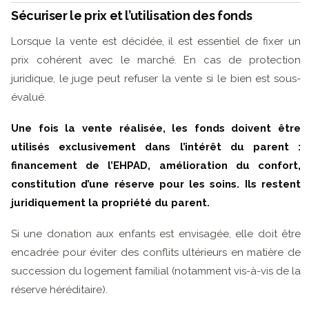
Sécuriser le prix et l’utilisation des fonds
Lorsque la vente est décidée, il est essentiel de fixer un
prix cohérent avec le marché. En cas de protection
juridique, le juge peut refuser la vente si le bien est sous-
évalué.
Une fois la vente réalisée, les fonds doivent être
utilisés exclusivement dans l’intérêt du parent :
financement de l’EHPAD, amélioration du confort,
constitution d’une réserve pour les soins. Ils restent
juridiquement la propriété du parent.
Si une donation aux enfants est envisagée, elle doit être
encadrée pour éviter des conflits ultérieurs en matière de
succession du logement familial (notamment vis-à-vis de la
réserve héréditaire).