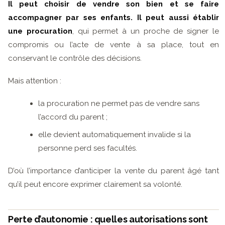
Il peut choisir de vendre son bien et se faire
accompagner par ses enfants.
Il peut aussi établir
une procuration
, qui permet à un proche de signer le
compromis ou l’acte de vente à sa place, tout en
conservant le contrôle des décisions.
Mais attention :
la procuration ne permet pas de vendre sans
l’accord du parent ;
elle devient automatiquement invalide si la
personne perd ses facultés.
D’où l’importance d’anticiper la vente du parent âgé tant
qu’il peut encore exprimer clairement sa volonté.
Perte d’autonomie : quelles autorisations sont