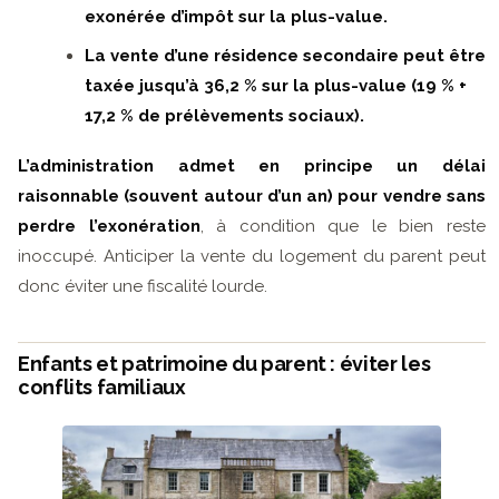
exonérée d’impôt sur la plus-value.
La vente d’une résidence secondaire peut être
taxée jusqu’à 36,2 % sur la plus-value (19 % +
17,2 % de prélèvements sociaux).
L’administration admet en principe un délai
raisonnable (souvent autour d’un an) pour vendre sans
perdre l’exonération
, à condition que le bien reste
inoccupé. Anticiper la vente du logement du parent peut
donc éviter une fiscalité lourde.
Enfants et patrimoine du parent : éviter les
conflits familiaux