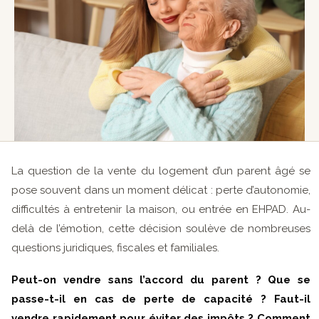
La question de la vente du logement d’un parent âgé se
pose souvent dans un moment délicat : perte d’autonomie,
difficultés à entretenir la maison, ou entrée en EHPAD. Au-
delà de l’émotion, cette décision soulève de nombreuses
questions juridiques, fiscales et familiales.
Peut-on vendre sans l’accord du parent ? Que se
passe-t-il en cas de perte de capacité ? Faut-il
vendre rapidement pour éviter des impôts ? Comment