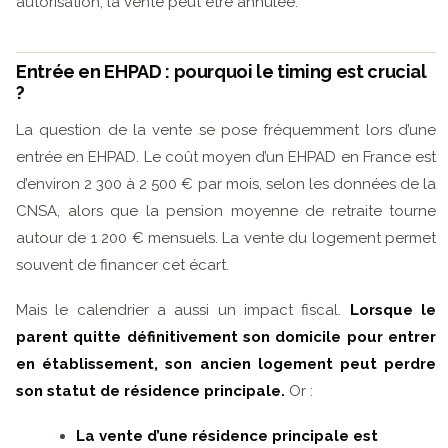
autorisation, la vente peut être annulée.
Entrée en EHPAD : pourquoi le timing est crucial
?
La question de la vente se pose fréquemment lors d’une
entrée en EHPAD. Le coût moyen d’un EHPAD en France est
d’environ 2 300 à 2 500 € par mois, selon les données de la
CNSA, alors que la pension moyenne de retraite tourne
autour de 1 200 € mensuels. La vente du logement permet
souvent de financer cet écart.
Mais le calendrier a aussi un impact fiscal.
Lorsque le
parent quitte définitivement son domicile pour entrer
en établissement, son ancien logement peut perdre
son statut de résidence principale.
Or :
La vente d’une résidence principale est