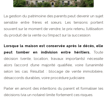
La gestion du patrimoine des parents peut devenir un sujet
sensible entre frères et sœurs. Les tensions portent
souvent sur le moment de vendre, le prix retenu, l’utilisation
du produit de la vente ou l’impact sur la succession.
Lorsque la maison est conservée après le décès, elle
peut tomber en indivision entre héritiers.
Toute
décision (vente, location, travaux importants) nécessite
alors l’accord d’une majorité qualifiée, voire l’unanimité
selon les cas. Résultat : blocage de vente immobilière,
désaccords durables, voire procédure judiciaire.
Parler en amont des intentions du parent et formaliser les
décisions (via un notaire) limite fortement ces risques.