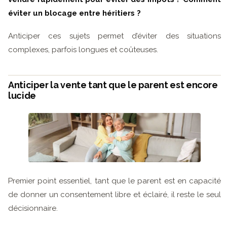
éviter un blocage entre héritiers ?
Anticiper ces sujets permet d’éviter des situations
complexes, parfois longues et coûteuses.
Anticiper la vente tant que le parent est encore
lucide
Premier point essentiel, tant que le parent est en capacité
de donner un consentement libre et éclairé, il reste le seul
décisionnaire.