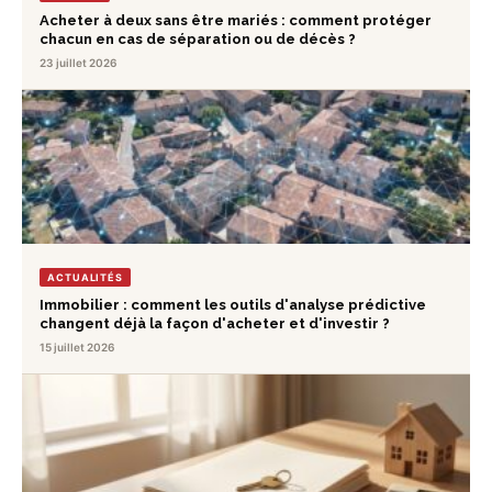
Acheter à deux sans être mariés : comment protéger
chacun en cas de séparation ou de décès ?
23 juillet 2026
ACTUALITÉS
Immobilier : comment les outils d'analyse prédictive
changent déjà la façon d'acheter et d'investir ?
15 juillet 2026