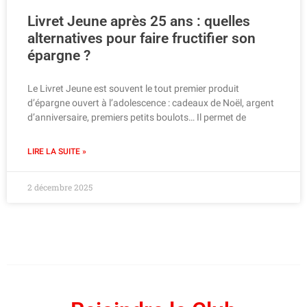
Livret Jeune après 25 ans : quelles
alternatives pour faire fructifier son
épargne ?
Le Livret Jeune est souvent le tout premier produit
d’épargne ouvert à l’adolescence : cadeaux de Noël, argent
d’anniversaire, premiers petits boulots… Il permet de
LIRE LA SUITE »
2 décembre 2025