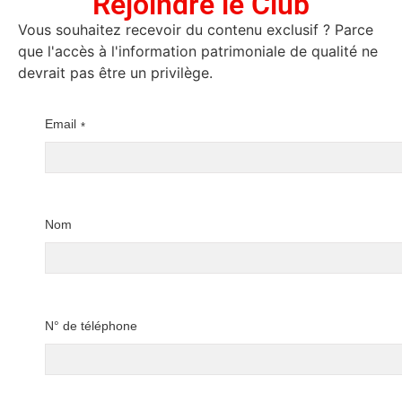
Rejoindre le Club
Vous souhaitez recevoir du contenu exclusif ? Parce
que l'accès à l'information patrimoniale de qualité ne
devrait pas être un privilège.
Email
*
Nom
N° de téléphone