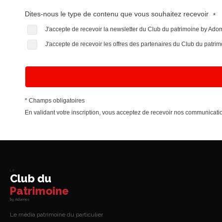
Dites-nous le type de contenu que vous souhaitez recevoir
*
J'accepte de recevoir la newsletter du Club du patrimoine by Ad
J'accepte de recevoir les offres des partenaires du Club du patr
* Champs obligatoires
En validant votre inscription, vous acceptez de recevoir nos communica
Le
Club du
Patrimoine
by Adomos
Le média patrimoine du particulier