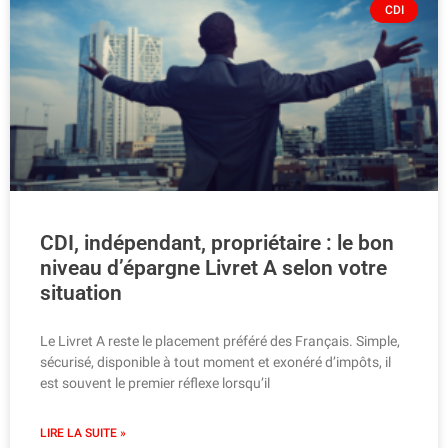
CDI
CDI, indépendant, propriétaire : le bon
niveau d’épargne Livret A selon votre
situation
Le Livret A reste le placement préféré des Français. Simple,
sécurisé, disponible à tout moment et exonéré d’impôts, il
est souvent le premier réflexe lorsqu’il
LIRE LA SUITE »