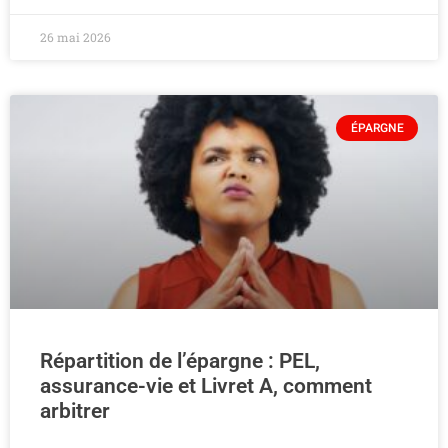
26 mai 2026
ÉPARGNE
Répartition de l’épargne : PEL,
assurance-vie et Livret A, comment
arbitrer