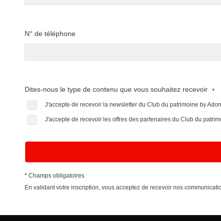
N° de téléphone
Dites-nous le type de contenu que vous souhaitez recevoir
*
J'accepte de recevoir la newsletter du Club du patrimoine by Ad
J'accepte de recevoir les offres des partenaires du Club du patr
* Champs obligatoires
En validant votre inscription, vous acceptez de recevoir nos communica