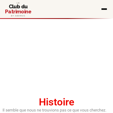
LE
Club du
Patrimoine
BY ADOMOS
Histoire
Il semble que nous ne trouvions pas ce que vous cherchez.