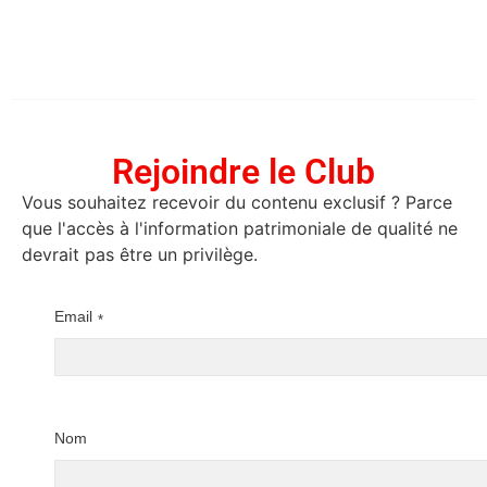
Rejoindre le Club
Vous souhaitez recevoir du contenu exclusif ? Parce
que l'accès à l'information patrimoniale de qualité ne
devrait pas être un privilège.
Email
*
Nom