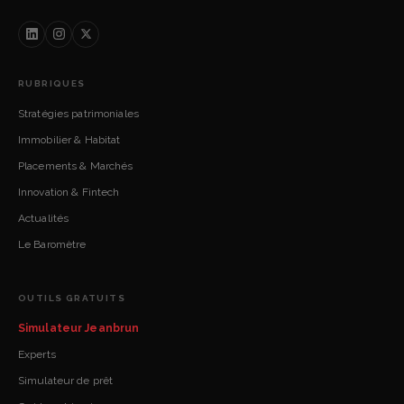
RUBRIQUES
Stratégies patrimoniales
Immobilier & Habitat
Placements & Marchés
Innovation & Fintech
Actualités
Le Baromètre
OUTILS GRATUITS
Simulateur Jeanbrun
Experts
Simulateur de prêt