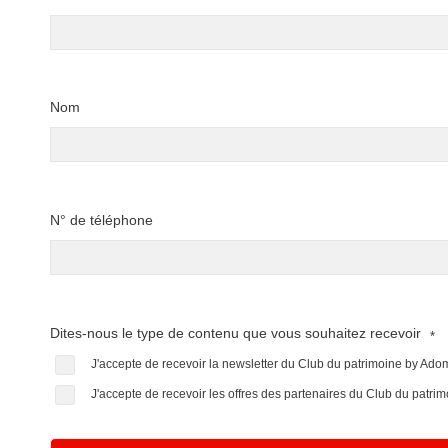
Nom
N° de téléphone
Dites-nous le type de contenu que vous souhaitez recevoir
*
J'accepte de recevoir la newsletter du Club du patrimoine by Ad
J'accepte de recevoir les offres des partenaires du Club du patr