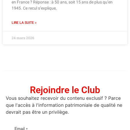
en France ? Réponse : à 50 ans, soit 15 ans de plus qu’en
1945. Ce recul s’explique,
LIRE LA SUITE »
24 mars 2026
Rejoindre le Club
Vous souhaitez recevoir du contenu exclusif ? Parce
que l'accès à l'information patrimoniale de qualité ne
devrait pas être un privilège.
Email
*