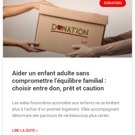
DONATION
Aider un enfant adulte sans
compromettre l’équilibre familial :
choisir entre don, prêt et caution
Les aides financières accordées aux enfants ne se limitent
plus à l’achat d’un premier logement. Elles accompagnent
désormais des parcours de vie beaucoup plus variés.
LIRE LA SUITE »