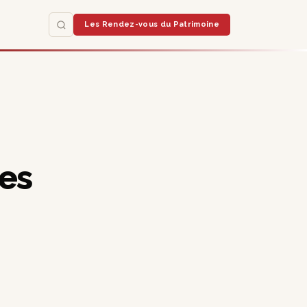
Les Rendez-vous du Patrimoine
les