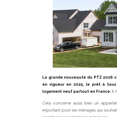
La grande nouveauté du PTZ 2026 co
en vigueur en 2025, le prêt à taux 
logement neuf partout en France.
Il
Cela concerne aussi bien un apparte
important pour les ménages qui souhai