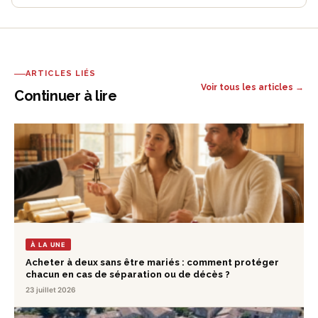
ARTICLES LIÉS
Voir tous les articles →
Continuer à lire
À LA UNE
Acheter à deux sans être mariés : comment protéger
chacun en cas de séparation ou de décès ?
23 juillet 2026