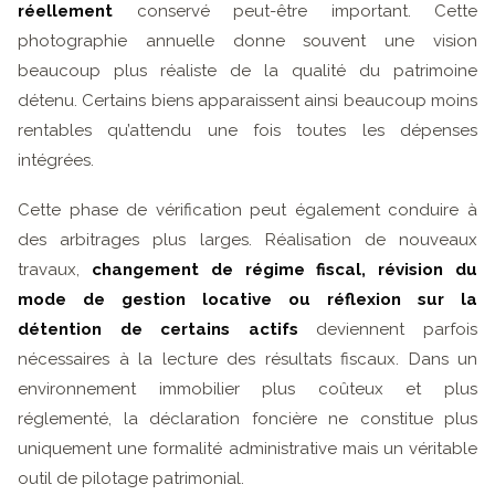
réellement
conservé peut-être important. Cette
photographie annuelle donne souvent une vision
beaucoup plus réaliste de la qualité du patrimoine
détenu. Certains biens apparaissent ainsi beaucoup moins
rentables qu’attendu une fois toutes les dépenses
intégrées.
Cette phase de vérification peut également conduire à
des arbitrages plus larges. Réalisation de nouveaux
travaux,
changement de régime fiscal, révision du
mode de gestion locative ou réflexion sur la
détention de certains actifs
deviennent parfois
nécessaires à la lecture des résultats fiscaux. Dans un
environnement immobilier plus coûteux et plus
réglementé, la déclaration foncière ne constitue plus
uniquement une formalité administrative mais un véritable
outil de pilotage patrimonial.