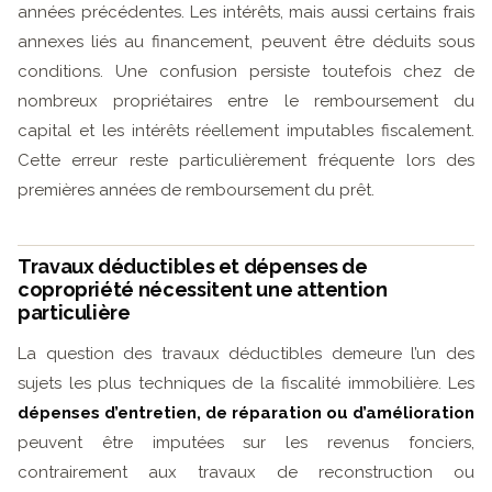
années précédentes. Les intérêts, mais aussi certains frais
annexes liés au financement, peuvent être déduits sous
conditions. Une confusion persiste toutefois chez de
nombreux propriétaires entre le remboursement du
capital et les intérêts réellement imputables fiscalement.
Cette erreur reste particulièrement fréquente lors des
premières années de remboursement du prêt.
Travaux déductibles et dépenses de
copropriété nécessitent une attention
particulière
La question des travaux déductibles demeure l’un des
sujets les plus techniques de la fiscalité immobilière. Les
dépenses d’entretien, de réparation ou d’amélioration
peuvent être imputées sur les revenus fonciers,
contrairement aux travaux de reconstruction ou