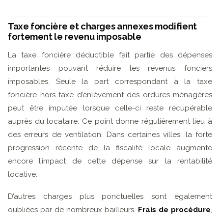
Taxe foncière et charges annexes modifient
fortement le revenu imposable
La taxe foncière déductible fait partie des dépenses
importantes pouvant réduire les revenus fonciers
imposables. Seule la part correspondant à la taxe
foncière hors taxe d’enlèvement des ordures ménagères
peut être imputée lorsque celle-ci reste récupérable
auprès du locataire. Ce point donne régulièrement lieu à
des erreurs de ventilation. Dans certaines villes, la forte
progression récente de la fiscalité locale augmente
encore l’impact de cette dépense sur la rentabilité
locative.
D’autres charges plus ponctuelles sont également
oubliées par de nombreux bailleurs.
Frais de procédure
,