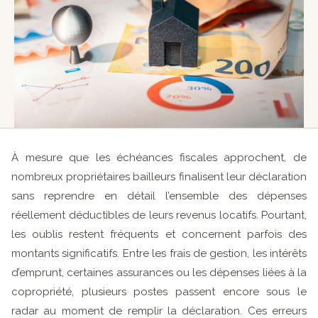
À mesure que les échéances fiscales approchent, de
nombreux propriétaires bailleurs finalisent leur déclaration
sans reprendre en détail l’ensemble des dépenses
réellement déductibles de leurs revenus locatifs. Pourtant,
les oublis restent fréquents et concernent parfois des
montants significatifs. Entre les frais de gestion, les intérêts
d’emprunt, certaines assurances ou les dépenses liées à la
copropriété, plusieurs postes passent encore sous le
radar au moment de remplir la déclaration. Ces erreurs