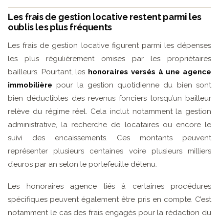
Les frais de gestion locative restent parmi les
oublis les plus fréquents
Les frais de gestion locative figurent parmi les dépenses
les plus régulièrement omises par les propriétaires
bailleurs. Pourtant, les
honoraires versés à une agence
immobilière
pour la gestion quotidienne du bien sont
bien déductibles des revenus fonciers lorsqu’un bailleur
relève du régime réel. Cela inclut notamment la gestion
administrative, la recherche de locataires ou encore le
suivi des encaissements. Ces montants peuvent
représenter plusieurs centaines voire plusieurs milliers
d’euros par an selon le portefeuille détenu.
Les honoraires agence liés à certaines procédures
spécifiques peuvent également être pris en compte. C’est
notamment le cas des frais engagés pour la rédaction du