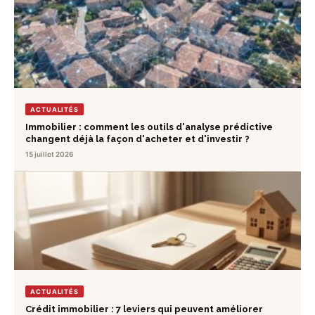
ACTUALITÉS
Immobilier : comment les outils d'analyse prédictive
changent déjà la façon d'acheter et d'investir ?
15 juillet 2026
ACTUALITÉS
Crédit immobilier : 7 leviers qui peuvent améliorer