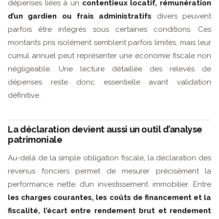
dépenses liées à un
contentieux locatif, rémunération
d’un gardien ou frais administratifs
divers peuvent
parfois être intégrés sous certaines conditions. Ces
montants pris isolément semblent parfois limités, mais leur
cumul annuel peut représenter une économie fiscale non
négligeable. Une lecture détaillée des relevés de
dépenses reste donc essentielle avant validation
définitive.
La déclaration devient aussi un outil d’analyse
patrimoniale
Au-delà de la simple obligation fiscale, la déclaration des
revenus fonciers permet de mesurer précisément la
performance nette d’un investissement immobilier. Entre
les charges courantes, les coûts de financement et la
fiscalité, l’écart entre rendement brut et rendement