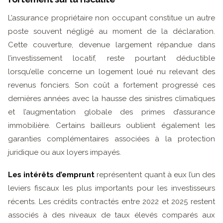
L’assurance propriétaire non occupant constitue un autre
poste souvent négligé au moment de la déclaration.
Cette couverture, devenue largement répandue dans
l’investissement locatif, reste pourtant déductible
lorsqu’elle concerne un logement loué nu relevant des
revenus fonciers. Son coût a fortement progressé ces
dernières années avec la hausse des sinistres climatiques
et l’augmentation globale des primes d’assurance
immobilière. Certains bailleurs oublient également les
garanties complémentaires associées à la protection
juridique ou aux loyers impayés.
Les intérêts d’emprunt
représentent quant à eux l’un des
leviers fiscaux les plus importants pour les investisseurs
récents. Les crédits contractés entre 2022 et 2025 restent
associés à des niveaux de taux élevés comparés aux