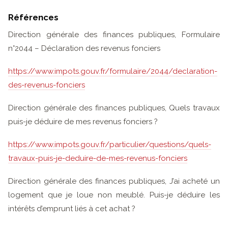
Références
Direction générale des finances publiques, Formulaire
n°2044 – Déclaration des revenus fonciers
https://www.impots.gouv.fr/formulaire/2044/declaration-
des-revenus-fonciers
Direction générale des finances publiques, Quels travaux
puis-je déduire de mes revenus fonciers ?
https://www.impots.gouv.fr/particulier/questions/quels-
travaux-puis-je-deduire-de-mes-revenus-fonciers
Direction générale des finances publiques, J’ai acheté un
logement que je loue non meublé. Puis-je déduire les
intérêts d’emprunt liés à cet achat ?