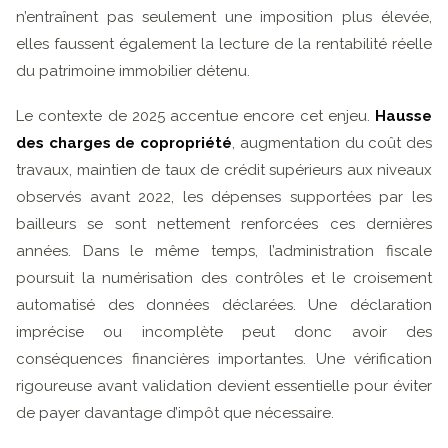
n’entraînent pas seulement une imposition plus élevée,
elles faussent également la lecture de la rentabilité réelle
du patrimoine immobilier détenu.
Le contexte de 2025 accentue encore cet enjeu.
Hausse
des charges de copropriété
, augmentation du coût des
travaux, maintien de taux de crédit supérieurs aux niveaux
observés avant 2022, les dépenses supportées par les
bailleurs se sont nettement renforcées ces dernières
années. Dans le même temps, l’administration fiscale
poursuit la numérisation des contrôles et le croisement
automatisé des données déclarées. Une déclaration
imprécise ou incomplète peut donc avoir des
conséquences financières importantes. Une vérification
rigoureuse avant validation devient essentielle pour éviter
de payer davantage d’impôt que nécessaire.