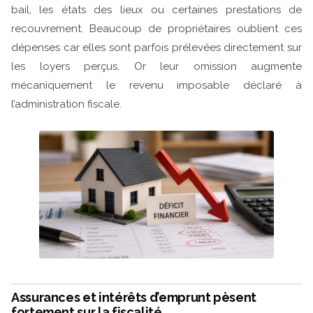
bail, les états des lieux ou certaines prestations de
recouvrement. Beaucoup de propriétaires oublient ces
dépenses car elles sont parfois prélevées directement sur
les loyers perçus. Or leur omission augmente
mécaniquement le revenu imposable déclaré à
l’administration fiscale.
Assurances et intérêts d’emprunt pèsent
fortement sur la fiscalité