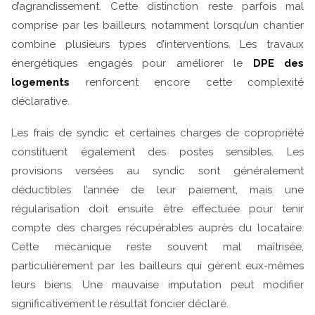
d’agrandissement. Cette distinction reste parfois mal
comprise par les bailleurs, notamment lorsqu’un chantier
combine plusieurs types d’interventions. Les travaux
énergétiques engagés pour améliorer le
DPE des
logements
renforcent encore cette complexité
déclarative.
Les frais de syndic et certaines charges de copropriété
constituent également des postes sensibles. Les
provisions versées au syndic sont généralement
déductibles l’année de leur paiement, mais une
régularisation doit ensuite être effectuée pour tenir
compte des charges récupérables auprès du locataire.
Cette mécanique reste souvent mal maîtrisée,
particulièrement par les bailleurs qui gèrent eux-mêmes
leurs biens. Une mauvaise imputation peut modifier
significativement le résultat foncier déclaré.