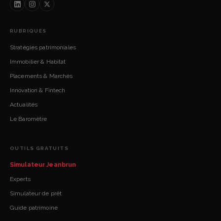
RUBRIQUES
Stratégies patrimoniales
Immobilier & Habitat
Placements & Marchés
Innovation & Fintech
Actualités
Le Baromètre
OUTILS GRATUITS
Simulateur Jeanbrun
Experts
Simulateur de prêt
Guide patrimoine