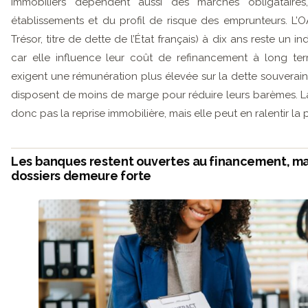
immobiliers dépendent aussi des marchés obligataire
établissements et du profil de risque des emprunteurs. L’O
Trésor, titre de dette de l’État français) à dix ans reste un i
car elle influence leur coût de refinancement à long term
exigent une rémunération plus élevée sur la dette souverain
disposent de moins de marge pour réduire leurs barèmes. L
donc pas la reprise immobilière, mais elle peut en ralentir la 
Les banques restent ouvertes au financement, mai
dossiers demeure forte