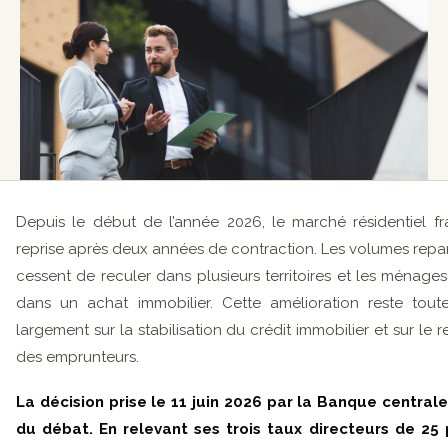
Depuis le début de l’année 2026, le marché résidentiel f
reprise après deux années de contraction. Les volumes repar
cessent de reculer dans plusieurs territoires et les ménag
dans un achat immobilier. Cette amélioration reste toutef
largement sur la stabilisation du crédit immobilier et sur le
des emprunteurs.
La décision prise le 11 juin 2026 par la Banque centra
du débat. En relevant ses trois taux directeurs de 25 p