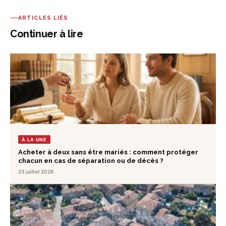
ARTICLES LIÉS
Continuer à lire
À LA UNE
Acheter à deux sans être mariés : comment protéger
chacun en cas de séparation ou de décès ?
23 juillet 2026