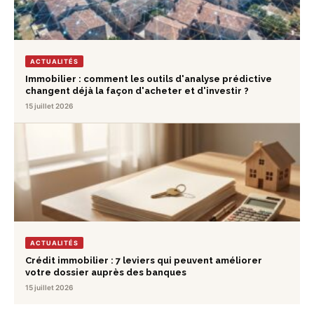
ACTUALITÉS
Immobilier : comment les outils d'analyse prédictive
changent déjà la façon d'acheter et d'investir ?
15 juillet 2026
ACTUALITÉS
Crédit immobilier : 7 leviers qui peuvent améliorer
votre dossier auprès des banques
15 juillet 2026