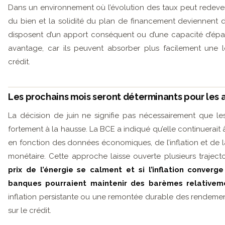
Dans un environnement où l’évolution des taux peut redeveni
du bien et la solidité du plan de financement deviennent dé
disposent d’un apport conséquent ou d’une capacité d’épa
avantage, car ils peuvent absorber plus facilement une
crédit.
Les prochains mois seront déterminants pour les 
La décision de juin ne signifie pas nécessairement que les
fortement à la hausse. La BCE a indiqué qu’elle continuerait 
en fonction des données économiques, de l’inflation et de l
monétaire. Cette approche laisse ouverte plusieurs trajecto
prix de l’énergie se calment et si l’inflation conver
banques pourraient maintenir des barèmes relativem
inflation persistante ou une remontée durable des rendement
sur le crédit.