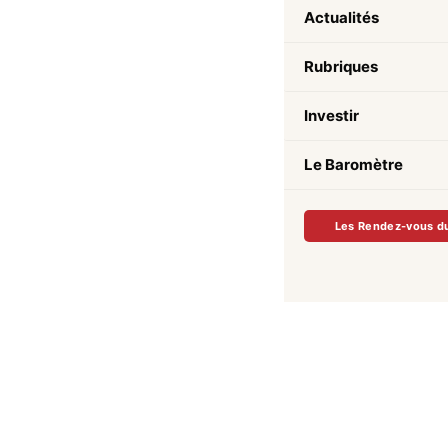
Actualités
Rubriques
Investir
Le Baromètre
Les Rendez-vous d