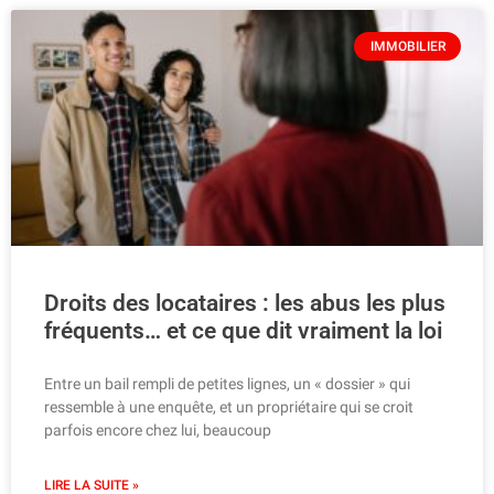
IMMOBILIER
Droits des locataires : les abus les plus
fréquents… et ce que dit vraiment la loi
Entre un bail rempli de petites lignes, un « dossier » qui
ressemble à une enquête, et un propriétaire qui se croit
parfois encore chez lui, beaucoup
LIRE LA SUITE »