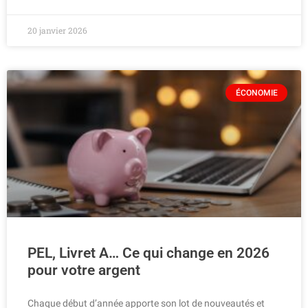
20 janvier 2026
ÉCONOMIE
PEL, Livret A… Ce qui change en 2026
pour votre argent
Chaque début d’année apporte son lot de nouveautés et