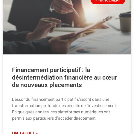
FINANCEMENT
Financement participatif : la
désintermédiation financière au cœur
de nouveaux placements
L’essor du financement participatif s’inscrit dans une
transformation profonde des circuits de l’investissement.
En quelques années, ces plateformes numériques ont
permis aux particuliers d’accéder directement
LIRE LA SUITE »