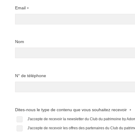
Email
*
Nom
N° de téléphone
Dites-nous le type de contenu que vous souhaitez recevoir
*
J'accepte de recevoir la newsletter du Club du patrimoine by Ad
J'accepte de recevoir les offres des partenaires du Club du patr