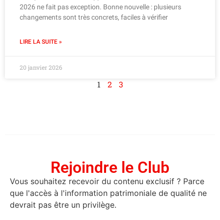
2026 ne fait pas exception. Bonne nouvelle : plusieurs
changements sont très concrets, faciles à vérifier
LIRE LA SUITE »
20 janvier 2026
1
2
3
Rejoindre le Club
Vous souhaitez recevoir du contenu exclusif ? Parce
que l'accès à l'information patrimoniale de qualité ne
devrait pas être un privilège.