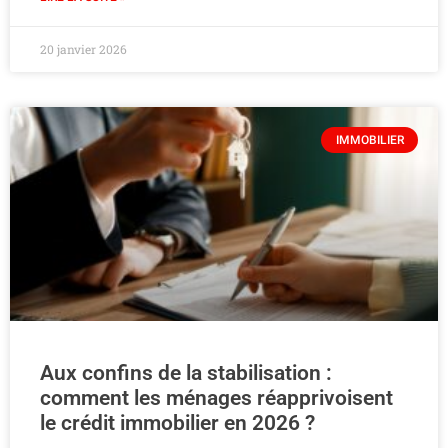
20 janvier 2026
IMMOBILIER
Aux confins de la stabilisation :
comment les ménages réapprivoisent
le crédit immobilier en 2026 ?