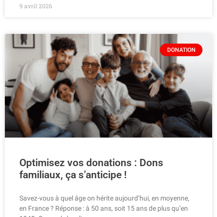
9 avril 2026
DONATION
Optimisez vos donations : Dons
familiaux, ça s’anticipe !
Savez-vous à quel âge on hérite aujourd’hui, en moyenne,
en France ? Réponse : à 50 ans, soit 15 ans de plus qu’en