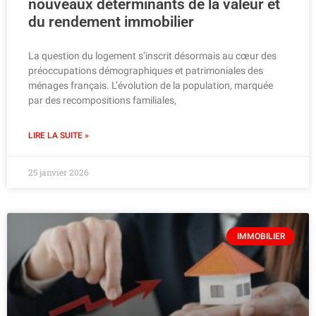
nouveaux déterminants de la valeur et
du rendement immobilier
La question du logement s’inscrit désormais au cœur des
préoccupations démographiques et patrimoniales des
ménages français. L’évolution de la population, marquée
par des recompositions familiales,
LIRE LA SUITE »
25 janvier 2026
IMMOBILIER