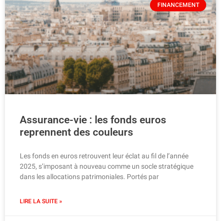
FINANCEMENT
Assurance-vie : les fonds euros
reprennent des couleurs
Les fonds en euros retrouvent leur éclat au fil de l’année
2025, s’imposant à nouveau comme un socle stratégique
dans les allocations patrimoniales. Portés par
LIRE LA SUITE »