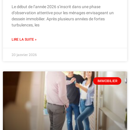
Le début de l’année 2026 s’inscrit dans une phase
d’observation attentive pour les ménages envisageant un
dessein immobilier. Après plusieurs années de fortes
turbulences, les
LIRE LA SUITE »
20 janvier 2026
IMMOBILIER