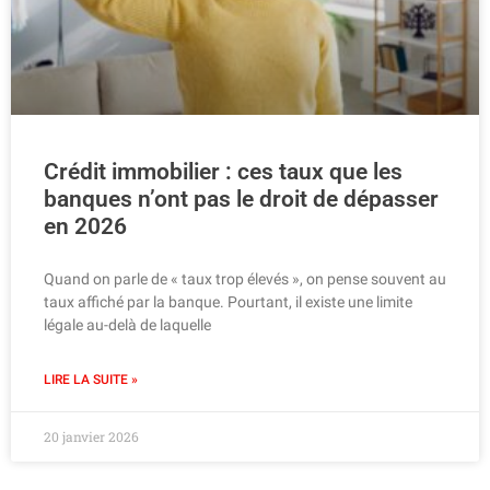
Crédit immobilier : ces taux que les
banques n’ont pas le droit de dépasser
en 2026
Quand on parle de « taux trop élevés », on pense souvent au
taux affiché par la banque. Pourtant, il existe une limite
légale au-delà de laquelle
LIRE LA SUITE »
20 janvier 2026