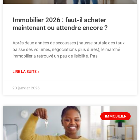
Immobilier 2026 : faut-il acheter
maintenant ou attendre encore ?
Après deux années de secousses (hausse brutale des taux,
baisse des volumes, négociations plus dures), le marché
immobilier a retrouvé un peu de lisibilité. Pas
LIRE LA SUITE »
20 janvier 2026
IMMOBILIER