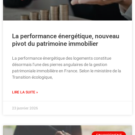
La performance énergétique, nouveau
pivot du patrimoine immobilier
La performance énergétique des logements constitue
désormais l’une des pierres angulaires de la gestion
patrimoniale immobilière en France. Selon le ministère de la
Transition écologique,
LIRE LA SUITE »
23 janvier 2026