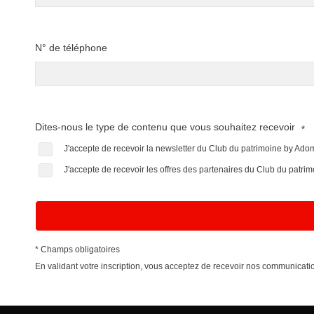
N° de téléphone
Dites-nous le type de contenu que vous souhaitez recevoir
*
J'accepte de recevoir la newsletter du Club du patrimoine by Ad
J'accepte de recevoir les offres des partenaires du Club du patr
* Champs obligatoires
En validant votre inscription, vous acceptez de recevoir nos communica