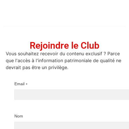
Rejoindre le Club
Vous souhaitez recevoir du contenu exclusif ? Parce
que l'accès à l'information patrimoniale de qualité ne
devrait pas être un privilège.
Email
*
Nom