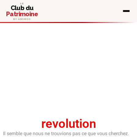
LE
Club du
Patrimoine
BY ADOMOS
revolution
Il semble que nous ne trouvions pas ce que vous cherchez.