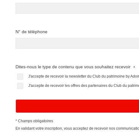
N° de téléphone
Dites-nous le type de contenu que vous souhaitez recevoir
*
J'accepte de recevoir la newsletter du Club du patrimoine by Ad
J'accepte de recevoir les offres des partenaires du Club du patr
* Champs obligatoires
En validant votre inscription, vous acceptez de recevoir nos communica