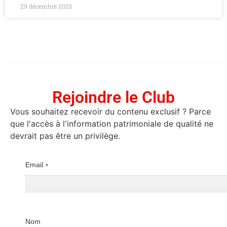
29 décembre 2025
Rejoindre le Club
Vous souhaitez recevoir du contenu exclusif ? Parce
que l'accès à l'information patrimoniale de qualité ne
devrait pas être un privilège.
Email
*
Nom