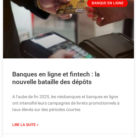
BANQUE EN LIGNE
Banques en ligne et fintech : la
nouvelle bataille des dépôts
A l’aube de fin 2025, les néobanques et banques en ligne
ont intensifié leurs campagnes de livrets promotionnels à
taux élevés sur des périodes courtes
LIRE LA SUITE »