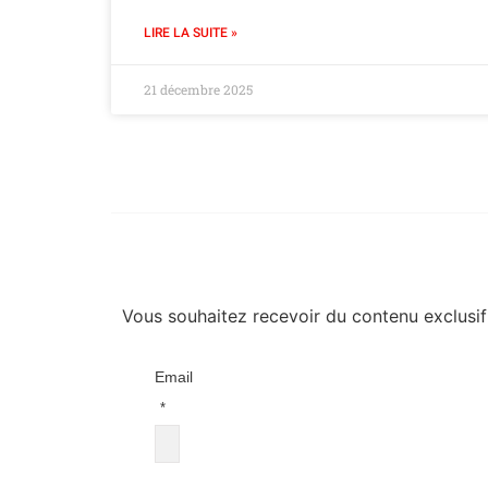
LIRE LA SUITE »
21 décembre 2025
Vous souhaitez recevoir du contenu exclusif 
Email
*