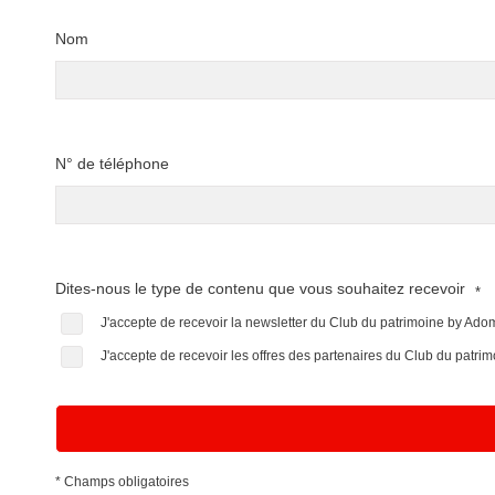
Nom
N° de téléphone
Dites-nous le type de contenu que vous souhaitez recevoir
*
J'accepte de recevoir la newsletter du Club du patrimoine by Ad
J'accepte de recevoir les offres des partenaires du Club du patr
* Champs obligatoires