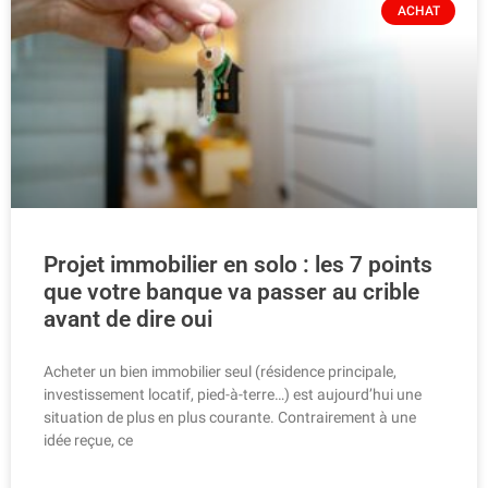
ACHAT
Projet immobilier en solo : les 7 points
que votre banque va passer au crible
avant de dire oui
Acheter un bien immobilier seul (résidence principale,
investissement locatif, pied-à-terre…) est aujourd’hui une
situation de plus en plus courante. Contrairement à une
idée reçue, ce