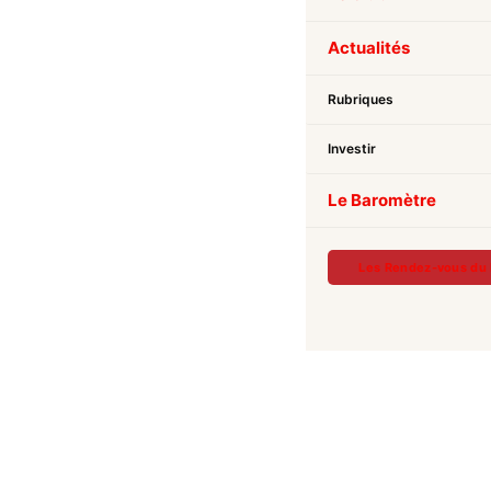
Actualités
Rubriques
Investir
Le Baromètre
Les Rendez-vous du 