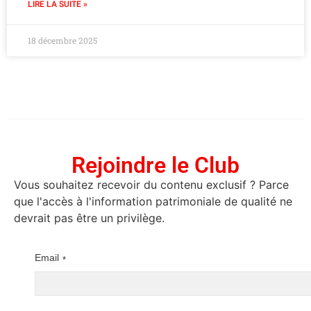
LIRE LA SUITE »
18 décembre 2025
Rejoindre le Club
Vous souhaitez recevoir du contenu exclusif ? Parce
que l'accès à l'information patrimoniale de qualité ne
devrait pas être un privilège.
Email
*