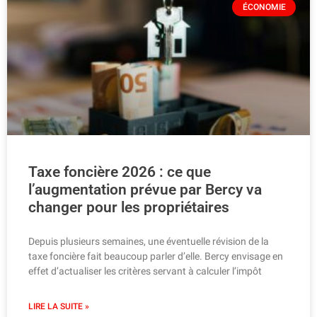
ÉCONOMIE
Taxe foncière 2026 : ce que
l’augmentation prévue par Bercy va
changer pour les propriétaires
Depuis plusieurs semaines, une éventuelle révision de la
taxe foncière fait beaucoup parler d’elle. Bercy envisage en
effet d’actualiser les critères servant à calculer l’impôt
LIRE LA SUITE »