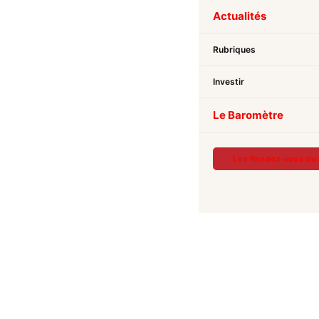
Actualités
Rubriques
Investir
Le Baromètre
Les Rendez-vous du 