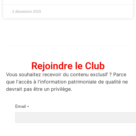
2 décembre 2025
Rejoindre le Club
Vous souhaitez recevoir du contenu exclusif ? Parce
que l'accès à l'information patrimoniale de qualité ne
devrait pas être un privilège.
Email
*