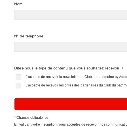
Nom
N° de téléphone
Dites-nous le type de contenu que vous souhaitez recevoir
*
J'accepte de recevoir la newsletter du Club du patrimoine by Ad
J'accepte de recevoir les offres des partenaires du Club du patr
* Champs obligatoires
En validant votre inscription, vous acceptez de recevoir nos communica