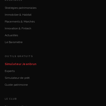
Stratégies patrimoniales
Immobilier & Habitat
Placements & Marchés
Innovation & Fintech
Actualités
Le Baromètre
OUTILS GRATUITS
Simulateur Jeanbrun
Experts
Simulateur de prêt
Guide patrimoine
LE CLUB