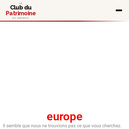
LE
Club du
Patrimoine
BY ADOMOS
europe
Il semble que nous ne trouvions pas ce que vous cherchez.