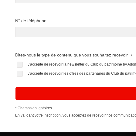
N° de téléphone
Dites-nous le type de contenu que vous souhaitez recevoir
*
J'accepte de recevoir la newsletter du Club du patrimoine by Ad
J'accepte de recevoir les offres des partenaires du Club du patr
* Champs obligatoires
En validant votre inscription, vous acceptez de recevoir nos communica