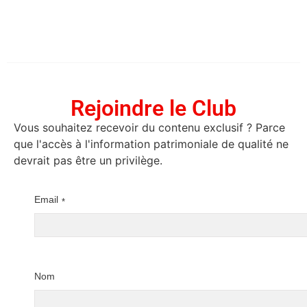
Rejoindre le Club
Vous souhaitez recevoir du contenu exclusif ? Parce
que l'accès à l'information patrimoniale de qualité ne
devrait pas être un privilège.
Email
*
Nom