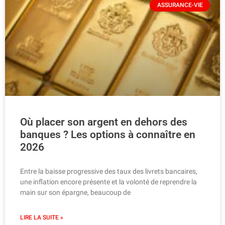
ASSURANCE-VIE
Où placer son argent en dehors des
banques ? Les options à connaître en
2026
Entre la baisse progressive des taux des livrets bancaires,
une inflation encore présente et la volonté de reprendre la
main sur son épargne, beaucoup de
LIRE LA SUITE »