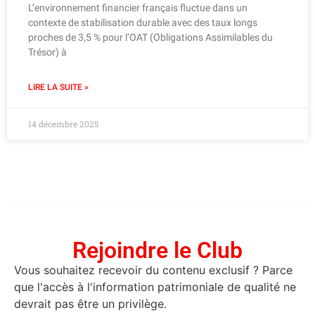
L’environnement financier français fluctue dans un
contexte de stabilisation durable avec des taux longs
proches de 3,5 % pour l’OAT (Obligations Assimilables du
Trésor) à
LIRE LA SUITE »
14 décembre 2025
Rejoindre le Club
Vous souhaitez recevoir du contenu exclusif ? Parce
que l'accès à l'information patrimoniale de qualité ne
devrait pas être un privilège.