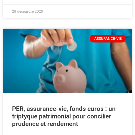
29 décembre 2025
ASSURANCE-VIE
PER, assurance-vie, fonds euros : un
triptyque patrimonial pour concilier
prudence et rendement