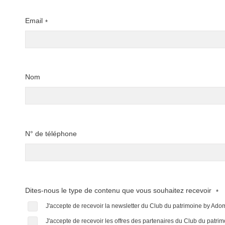
Email
*
Nom
N° de téléphone
Dites-nous le type de contenu que vous souhaitez recevoir
*
J'accepte de recevoir la newsletter du Club du patrimoine by Ad
J'accepte de recevoir les offres des partenaires du Club du patr