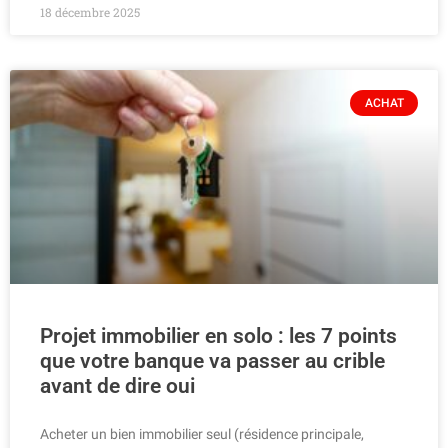
18 décembre 2025
ACHAT
Projet immobilier en solo : les 7 points
que votre banque va passer au crible
avant de dire oui
Acheter un bien immobilier seul (résidence principale,