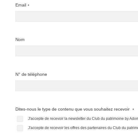
Email
*
Nom
N° de téléphone
Dites-nous le type de contenu que vous souhaitez recevoir
*
J'accepte de recevoir la newsletter du Club du patrimoine by Ad
J'accepte de recevoir les offres des partenaires du Club du patr