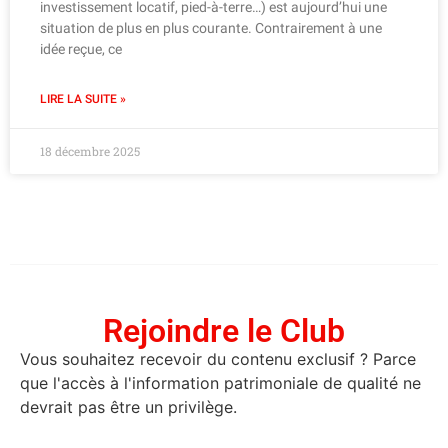
investissement locatif, pied-à-terre…) est aujourd’hui une
situation de plus en plus courante. Contrairement à une
idée reçue, ce
LIRE LA SUITE »
18 décembre 2025
Rejoindre le Club
Vous souhaitez recevoir du contenu exclusif ? Parce
que l'accès à l'information patrimoniale de qualité ne
devrait pas être un privilège.