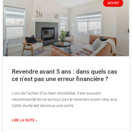
ACHAT
Revendre avant 5 ans : dans quels cas
ce n’est pas une erreur financière ?
Lors de l’achat d’un bien immobilier, il est souvent
recommandé de ne surtout pas le revendre avant cinq ans.
Cette durée est devenue une sorte
LIRE LA SUITE »