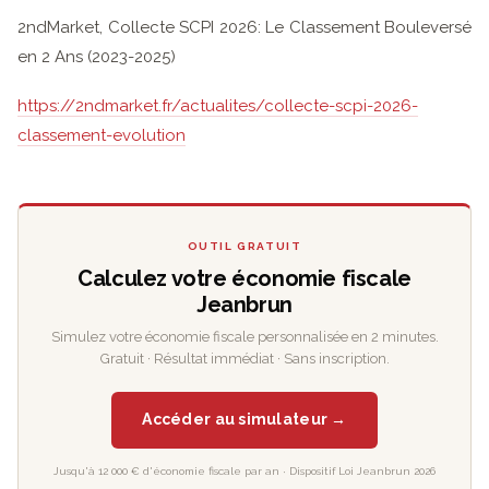
2ndMarket, Collecte SCPI 2026: Le Classement Bouleversé
en 2 Ans (2023-2025)
https://2ndmarket.fr/actualites/collecte-scpi-2026-
classement-evolution
OUTIL GRATUIT
Calculez votre économie fiscale
Jeanbrun
Simulez votre économie fiscale personnalisée en 2 minutes.
Gratuit · Résultat immédiat · Sans inscription.
Accéder au simulateur →
Jusqu'à 12 000 € d'économie fiscale par an · Dispositif Loi Jeanbrun 2026