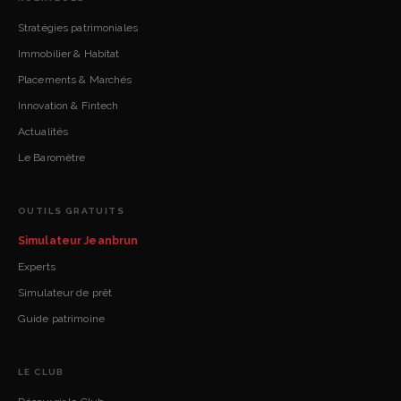
Stratégies patrimoniales
Immobilier & Habitat
Placements & Marchés
Innovation & Fintech
Actualités
Le Baromètre
OUTILS GRATUITS
Simulateur Jeanbrun
Experts
Simulateur de prêt
Guide patrimoine
LE CLUB