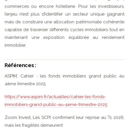
commerces ou encore hôtellerie. Pour les investisseurs,
l’enjeu n’est plus d’identifier un secteur unique gagnant
mais de construire une allocation patrimoniale cohérente
capable de traverser différents cycles immobiliers tout en
maintenant une exposition équilibrée au rendement
immobilier.
Références :
ASPIM, Cahier : les fonds immobiliers grand public au
4ème trimestre 2025
https://www.aspim.fr/actualites/cahier-les-fonds-
immobiliers-grand-public-au-4eme-trimestre-2025
Zoom Invest, Les SCPI confirment leur reprise au T1 2026,
mais les fragilités demeurent