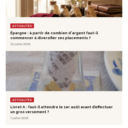
ACTUALITÉS
Épargne : à partir de combien d'argent faut-il
commencer à diversifier ses placements ?
23 juillet 2026
ACTUALITÉS
Livret A : faut-il attendre le 1er août avant d’effectuer
un gros versement ?
7 juillet 2026