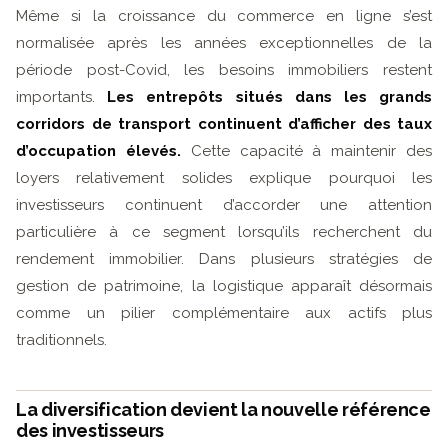
Même si la croissance du commerce en ligne s’est
normalisée après les années exceptionnelles de la
période post-Covid, les besoins immobiliers restent
importants.
Les entrepôts situés dans les grands
corridors de transport continuent d’afficher des taux
d’occupation élevés.
Cette capacité à maintenir des
loyers relativement solides explique pourquoi les
investisseurs continuent d’accorder une attention
particulière à ce segment lorsqu’ils recherchent du
rendement immobilier. Dans plusieurs stratégies de
gestion de patrimoine, la logistique apparaît désormais
comme un pilier complémentaire aux actifs plus
traditionnels.
La diversification devient la nouvelle référence
des investisseurs