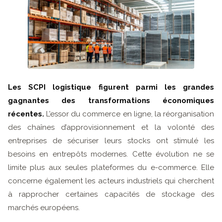
Les SCPI logistique figurent parmi les grandes
gagnantes des transformations économiques
récentes.
L’essor du commerce en ligne, la réorganisation
des chaînes d’approvisionnement et la volonté des
entreprises de sécuriser leurs stocks ont stimulé les
besoins en entrepôts modernes. Cette évolution ne se
limite plus aux seules plateformes du e-commerce. Elle
concerne également les acteurs industriels qui cherchent
à rapprocher certaines capacités de stockage des
marchés européens.