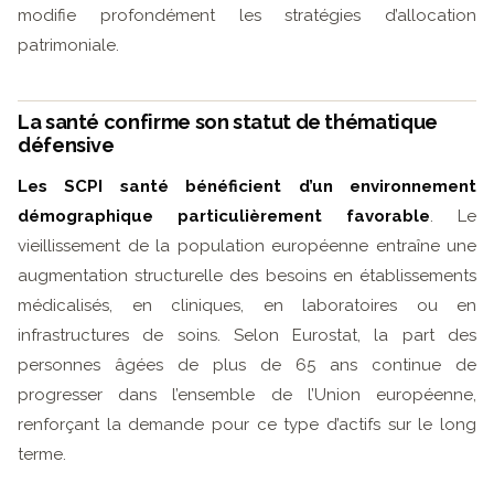
modifie profondément les stratégies d’allocation
patrimoniale.
La santé confirme son statut de thématique
défensive
Les SCPI santé bénéficient d’un environnement
démographique particulièrement favorable
. Le
vieillissement de la population européenne entraîne une
augmentation structurelle des besoins en établissements
médicalisés, en cliniques, en laboratoires ou en
infrastructures de soins. Selon Eurostat, la part des
personnes âgées de plus de 65 ans continue de
progresser dans l’ensemble de l’Union européenne,
renforçant la demande pour ce type d’actifs sur le long
terme.