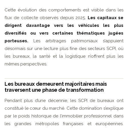
Cette évolution des comportements est visible dans les
flux de collecte observés depuis 2025.
Les capitaux se
dirigent davantage vers les véhicules les plus
diversifiés ou vers certaines thématiques jugées
porteuses.
Les arbitrages patrimoniaux s’appuient
désormais sur une lecture plus fine des secteurs SCPI, où
les bureaux, la santé et la logistique n’offrent plus les
mêmes perspectives.
Les bureaux demeurent majoritaires mais
traversent une phase de transformation
Pendant plus d’une décennie, les SCPI de bureaux ont
constitué le cœur du marché. Cette domination s’explique
par le poids historique de l’immobilier professionnel dans
les grandes métropoles françaises et européennes.