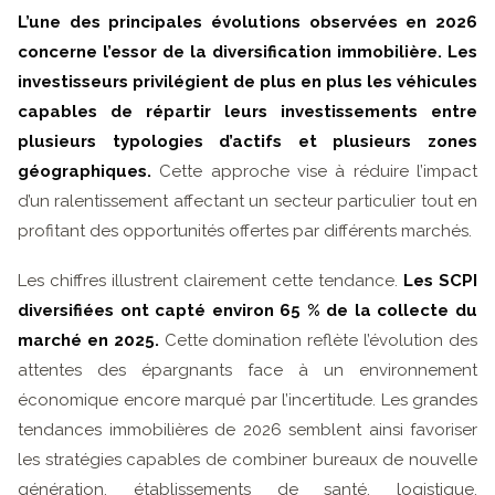
L’une des principales évolutions observées en 2026
concerne l’essor de la diversification immobilière. Les
investisseurs privilégient de plus en plus les véhicules
capables de répartir leurs investissements entre
plusieurs typologies d’actifs et plusieurs zones
géographiques.
Cette approche vise à réduire l’impact
d’un ralentissement affectant un secteur particulier tout en
profitant des opportunités offertes par différents marchés.
Les chiffres illustrent clairement cette tendance.
Les SCPI
diversifiées ont capté environ 65 % de la collecte du
marché en 2025.
Cette domination reflète l’évolution des
attentes des épargnants face à un environnement
économique encore marqué par l’incertitude. Les grandes
tendances immobilières de 2026 semblent ainsi favoriser
les stratégies capables de combiner bureaux de nouvelle
génération, établissements de santé, logistique,