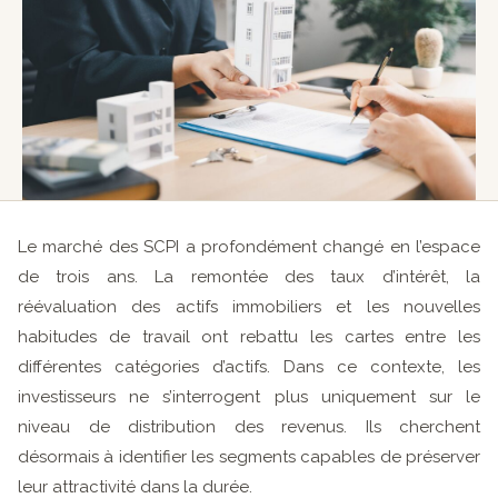
Le marché des SCPI a profondément changé en l’espace
de trois ans. La remontée des taux d’intérêt, la
réévaluation des actifs immobiliers et les nouvelles
habitudes de travail ont rebattu les cartes entre les
différentes catégories d’actifs. Dans ce contexte, les
investisseurs ne s’interrogent plus uniquement sur le
niveau de distribution des revenus. Ils cherchent
désormais à identifier les segments capables de préserver
leur attractivité dans la durée.