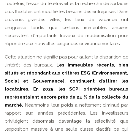
Toutefois, l’essor du télétravail et la recherche de surfaces
plus flexibles ont modifié les besoins des entreprises. Dans
plusieurs grandes villes, les taux de vacance ont
progressé tandis que certains immeubles anciens
nécessitent d’importants travaux de modernisation pour
répondre aux nouvelles exigences environnementales.
Cette situation ne signifie pas pour autant la disparition de
l’intérêt des bureaux.
Les immeubles récents, bien
situés et répondant aux critères ESG (Environnement,
Social et Gouvernance), continuent d’attirer les
locataires. En 2025, les SCPI orientées bureaux
représentaient encore près de 24 % de la collecte du
marché.
Néanmoins, leur poids a nettement diminué par
rapport aux années précédentes. Les investisseurs
privilégient désormais davantage la sélectivité que
l’exposition massive à une seule classe d’actifs, ce qui