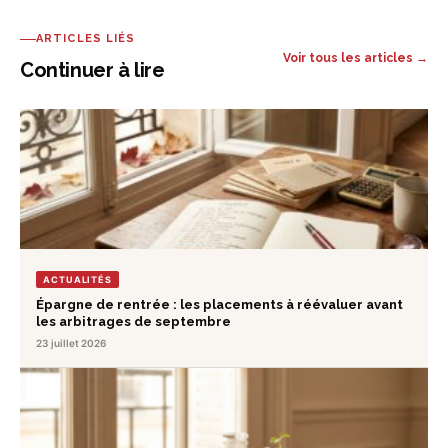
ARTICLES LIÉS
Voir tous les articles →
Continuer à lire
ACTUALITÉS
Épargne de rentrée : les placements à réévaluer avant
les arbitrages de septembre
23 juillet 2026