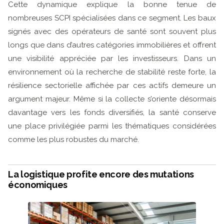
Cette dynamique explique la bonne tenue de
nombreuses SCPI spécialisées dans ce segment. Les baux
signés avec des opérateurs de santé sont souvent plus
longs que dans d’autres catégories immobilières et offrent
une visibilité appréciée par les investisseurs. Dans un
environnement où la recherche de stabilité reste forte, la
résilience sectorielle affichée par ces actifs demeure un
argument majeur. Même si la collecte s’oriente désormais
davantage vers les fonds diversifiés, la santé conserve
une place privilégiée parmi les thématiques considérées
comme les plus robustes du marché.
La logistique profite encore des mutations
économiques