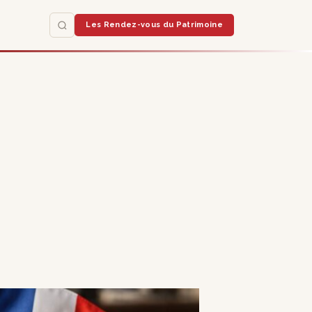
Les Rendez-vous du Patrimoine