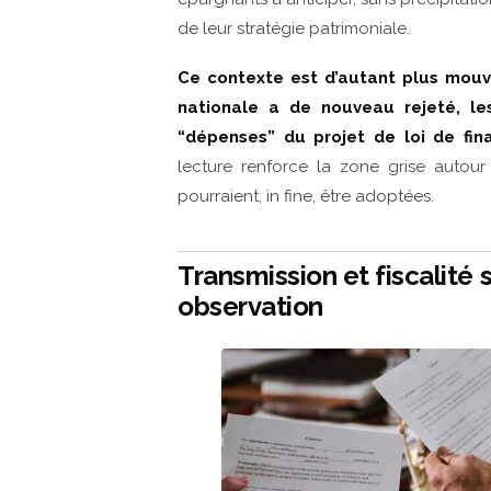
de leur stratégie patrimoniale.
Ce contexte est d’autant plus mouv
nationale a de nouveau rejeté, les
“dépenses” du projet de loi de fin
lecture renforce la zone grise autou
pourraient, in fine, être adoptées.
Transmission et fiscalité
observation