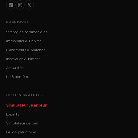
RUBRIQUES
Stratégies patrimoniales
Immobilier & Habitat
Placements & Marchés
Innovation & Fintech
Actualités
Le Baromètre
OUTILS GRATUITS
Simulateur Jeanbrun
Experts
Simulateur de prêt
Guide patrimoine