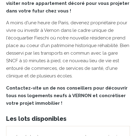
visiter notre appartement décoré pour vous projeter
dans votre futur chez vous !
A moins d'une heure de Paris, devenez propriétaire pour
vivre ou investir à Vernon dans le cadre unique de
l'écoquartier Fieschi où notre nouvelle résidence prend
place au coeur d'un patrimoine historique réhabilité. Bien
desservi par les transports en commun avec la gare
SNCF à 10 minutes à pied, ce nouveau lieu de vie est
entouré de commerces, de services de santé, d'une
clinique et de plusieurs écoles.
Contactez-vite un de nos conseillers pour découvrir
tous nos logements neufs à VERNON et concrétiser
votre projet immobilier !
Les lots disponibles