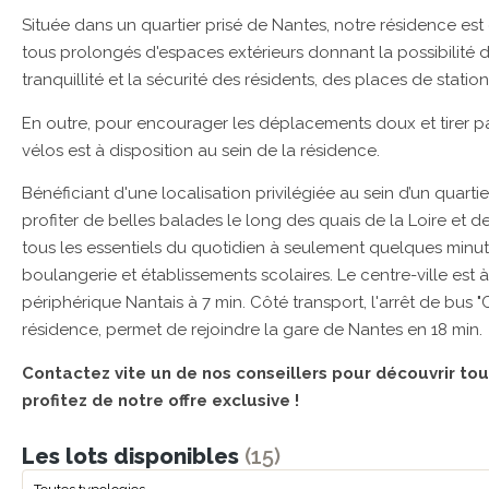
Située dans un quartier prisé de Nantes, notre résidence e
tous prolongés d'espaces extérieurs donnant la possibilité d’
tranquillité et la sécurité des résidents, des places de stat
En outre, pour encourager les déplacements doux et tirer par
vélos est à disposition au sein de la résidence.
Bénéficiant d'une localisation privilégiée au sein d’un quartie
profiter de belles balades le long des quais de la Loire et d
tous les essentiels du quotidien à seulement quelques minu
boulangerie et établissements scolaires. Le centre-ville est 
périphérique Nantais à 7 min. Côté transport, l'arrêt de bus "
résidence, permet de rejoindre la gare de Nantes en 18 min.
Contactez vite un de nos conseillers pour découvrir t
profitez de notre offre exclusive !
Les lots disponibles
(15)