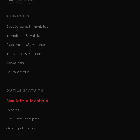
RUBRIQUES
Stratégies patrimoniales
Immobilier & Habitat
Placements & Marchés
Innovation & Fintech
Actualités
Le Baromètre
OUTILS GRATUITS
Simulateur Jeanbrun
Experts
Simulateur de prêt
Guide patrimoine