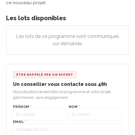
ce nouveau projet.
Les lots disponibles
Les lots de ce programme sont communiqués
sur demande.
ÊTRE RAPPELÉ PAR UN EXPERT
Un conseiller vous contacte sous 48h
Nous étudions ensemble ce programme et votre projet
patrimonial, sans engagement.
PRÉNOM
*
NOM
*
EMAIL
*