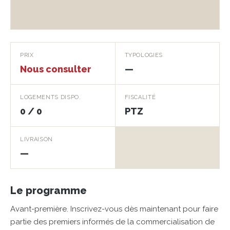
PRIX
TYPOLOGIES
Nous consulter
—
LOGEMENTS DISPO.
FISCALITÉ
0 / 0
PTZ
LIVRAISON
—
Le programme
Avant-première. Inscrivez-vous dès maintenant pour faire
partie des premiers informés de la commercialisation de