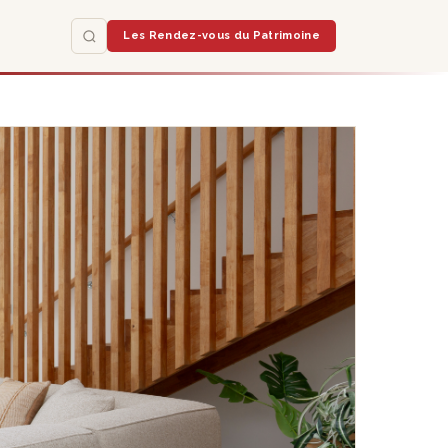
Les Rendez-vous du Patrimoine