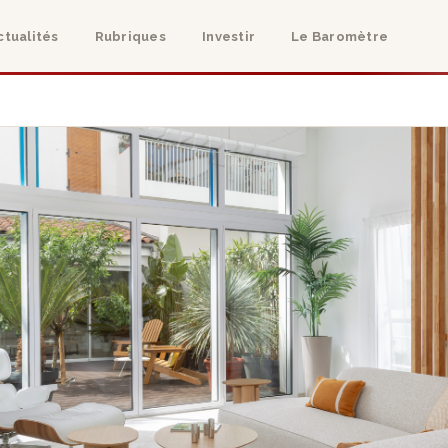
ctualités
Rubriques
Investir
Le Baromètre