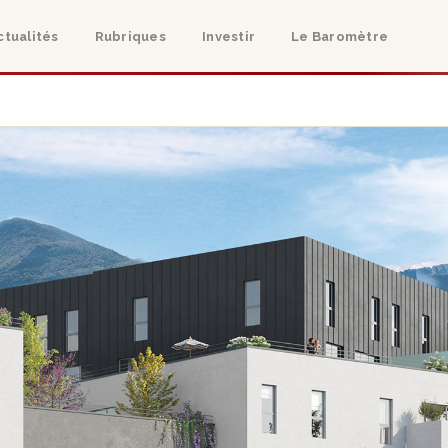
ctualités
Rubriques
Investir
Le Baromètre