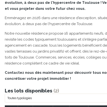
évolution, à deux pas de l'hypercentre de Toulouse ! V
et vous projeter dans votre futur chez vous.
Emménagez en 2026 dans une résidence d'exception, située 
évolution, à deux pas de l'hypercentre de Toulouse.
Notre nouvelle résidence propose 16 appartements neufs, déc
revisite les codes typiquement toulousains et s'intègre parfa
agencement en cascade, tous les logements bénéficient de 
vastes terrasses ou jardins privatifs) et offrent, dès le rez-
toits de Toulouse. Commerces, services, écoles, collèges ou
résidence complètent ce cadre de vie idéal.
Contactez nous dès maintenant pour découvrir tous no
concrétiser votre projet immobilier !
Les lots disponibles
(2)