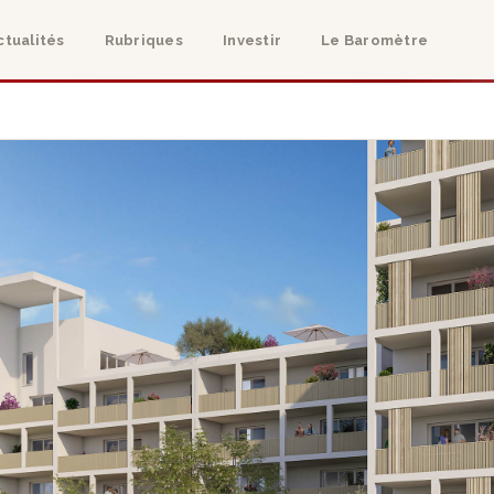
ctualités
Rubriques
Investir
Le Baromètre