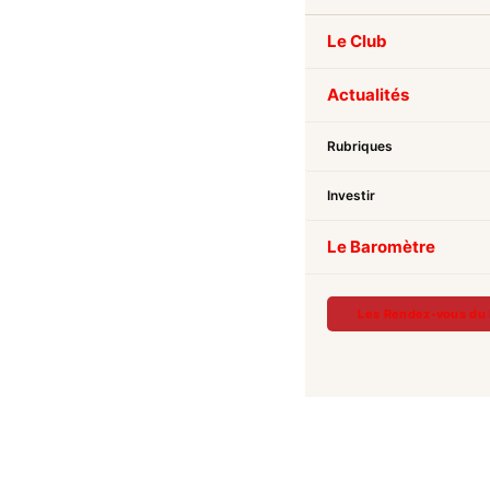
Le Club
Actualités
Rubriques
Investir
Le Baromètre
Les Rendez-vous du 