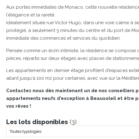
Aux portes immédiates de Monaco, cette nouvelle résidence 
l'élégance et la rareté.
Idéalement située rue Victor Hugo, dans une voie calme à sen
privilégié, à seulement 5 minutes du centre et du port de Mo
immédiate des commerces et services du quotidien.
Pensée comme un écrin intimiste, la résidence se compose 
pièces, répartis sur deux étages avec places de stationnemen
Les appartements en dernier étage profitent d'espaces extér
allant jusqu'à 100 m2 pour certaines, avec vue sur la Méditer
Contactez nous dès maintenant un de nos conseillers p
appartements neufs d'exception à Beausoleil et être pa
vos rêves !
Les lots disponibles
(3)