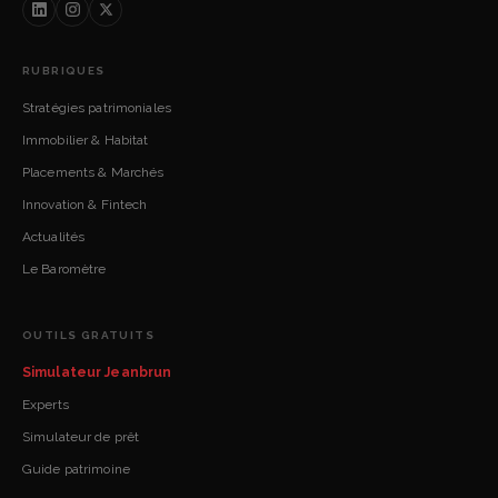
RUBRIQUES
Stratégies patrimoniales
Immobilier & Habitat
Placements & Marchés
Innovation & Fintech
Actualités
Le Baromètre
OUTILS GRATUITS
Simulateur Jeanbrun
Experts
Simulateur de prêt
Guide patrimoine