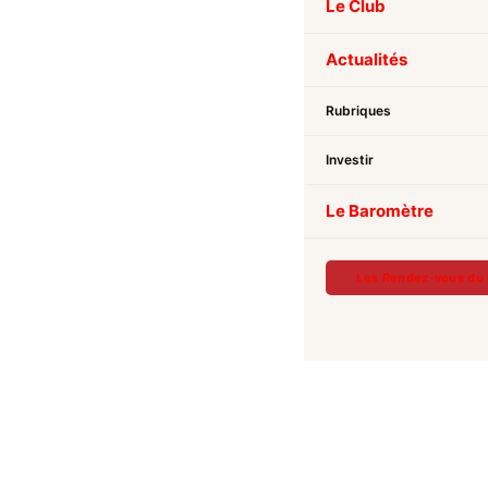
Le Club
Actualités
Rubriques
Investir
Le Baromètre
Les Rendez-vous du 