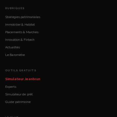
RUBRIQUES
Stratégies patrimoniales
Immobilier & Habitat
Placements & Marchés
Innovation & Fintech
Actualités
Le Baromètre
OUTILS GRATUITS
Simulateur Jeanbrun
Experts
Simulateur de prêt
Guide patrimoine