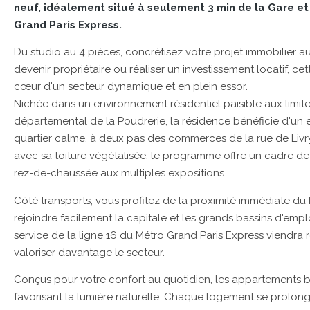
neuf, idéalement situé à seulement 3 min de la Gare et 
Grand Paris Express.
Du studio au 4 pièces, concrétisez votre projet immobilier a
devenir propriétaire ou réaliser un investissement locatif, c
cœur d'un secteur dynamique et en plein essor.
Nichée dans un environnement résidentiel paisible aux limit
départemental de la Poudrerie, la résidence bénéficie d'un
quartier calme, à deux pas des commerces de la rue de Liv
avec sa toiture végétalisée, le programme offre un cadre de 
rez-de-chaussée aux multiples expositions.
Côté transports, vous profitez de la proximité immédiate du 
rejoindre facilement la capitale et les grands bassins d'empl
service de la ligne 16 du Métro Grand Paris Express viendra 
valoriser davantage le secteur.
Conçus pour votre confort au quotidien, les appartements bé
favorisant la lumière naturelle. Chaque logement se prolon