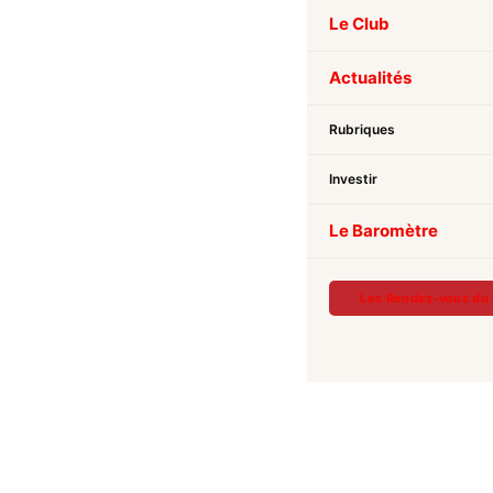
Le Club
Actualités
Rubriques
Investir
Le Baromètre
Les Rendez-vous du 