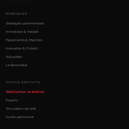
RUBRIQUES
Stratégies patrimoniales
Immobilier & Habitat
Placements & Marchés
Innovation & Fintech
Actualités
Le Baromètre
OUTILS GRATUITS
Simulateur Jeanbrun
Experts
Simulateur de prêt
Guide patrimoine