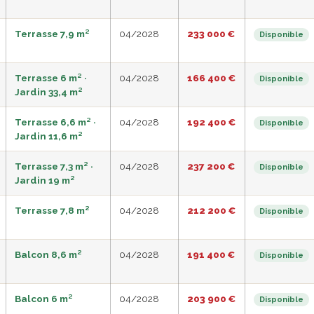
Terrasse 7,9 m²
04/2028
233 000 €
Disponible
Terrasse 6 m² ·
04/2028
166 400 €
Disponible
Jardin 33,4 m²
Terrasse 6,6 m² ·
04/2028
192 400 €
Disponible
Jardin 11,6 m²
Terrasse 7,3 m² ·
04/2028
237 200 €
Disponible
Jardin 19 m²
Terrasse 7,8 m²
04/2028
212 200 €
Disponible
Balcon 8,6 m²
04/2028
191 400 €
Disponible
Balcon 6 m²
04/2028
203 900 €
Disponible