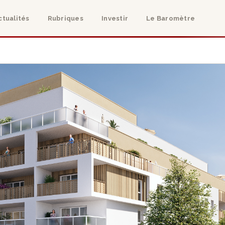
ctualités
Rubriques
Investir
Le Baromètre