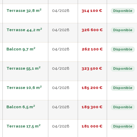
Terrasse 32,8 m²
04/2028
314 100 €
Disponible
Terrasse 44,2 m²
04/2028
326 600 €
Disponible
Balcon 9,7 m²
04/2028
262 100 €
Disponible
Terrasse 55,1 m²
04/2028
323 500 €
Disponible
Terrasse 10,6 m²
04/2028
185 200 €
Disponible
Balcon 6,5 m²
04/2028
189 300 €
Disponible
Terrasse 17,5 m²
04/2028
181 000 €
Disponible