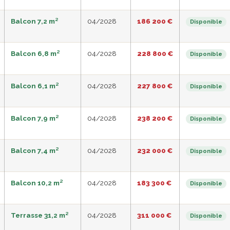
Balcon 7,2 m²
04/2028
186 200 €
Disponible
Balcon 6,8 m²
04/2028
228 800 €
Disponible
Balcon 6,1 m²
04/2028
227 800 €
Disponible
Balcon 7,9 m²
04/2028
238 200 €
Disponible
Balcon 7,4 m²
04/2028
232 000 €
Disponible
Balcon 10,2 m²
04/2028
183 300 €
Disponible
Terrasse 31,2 m²
04/2028
311 000 €
Disponible