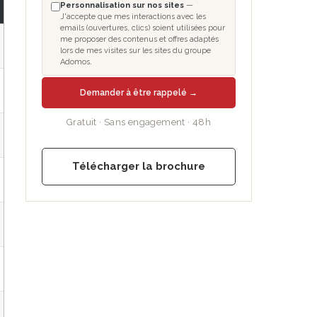
Personnalisation sur nos sites
—
J'accepte que mes interactions avec les
emails (ouvertures, clics) soient utilisées pour
me proposer des contenus et offres adaptés
lors de mes visites sur les sites du groupe
Adomos.
Demander à être rappelé →
Gratuit · Sans engagement · 48h
Télécharger la brochure