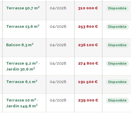
Terrasse 50,7 m²
04/2028
310 000 €
Disponible
Terrasse 13,6 m²
04/2028
253 800 €
Disponible
Balcon 8,3 m²
04/2028
236 100 €
Disponible
Terrasse 9,2 m² ·
04/2028
274 800 €
Disponible
Jardin 30,6 m²
Terrasse 6,1 m²
04/2028
191 500 €
Disponible
Terrasse 10 m² ·
04/2028
239 000 €
Disponible
Jardin 149,8 m²