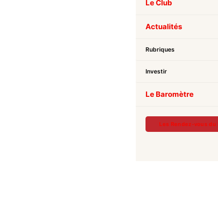
Le Club
Actualités
Rubriques
Investir
Le Baromètre
Les Rendez-vous du 