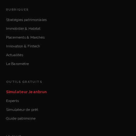
RUBRIQUES
Stratégies patrimoniales
Immobilier & Habitat
Placements & Marchés
Innovation & Fintech
Actualités
Le Baromètre
OUTILS GRATUITS
Simulateur Jeanbrun
Experts
Simulateur de prêt
Guide patrimoine