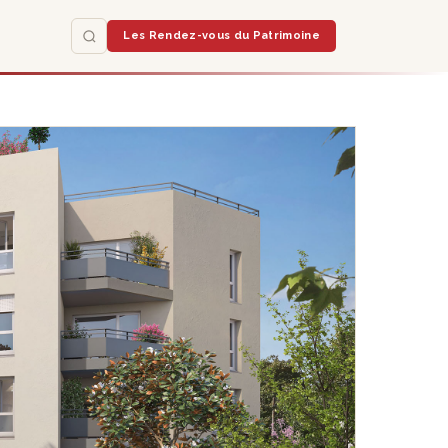
Les Rendez-vous du Patrimoine