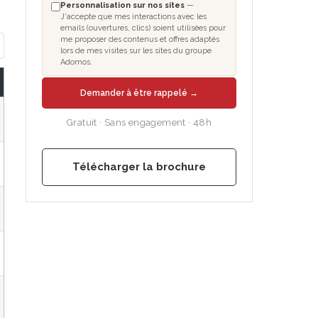
Personnalisation sur nos sites
—
J'accepte que mes interactions avec les
emails (ouvertures, clics) soient utilisées pour
me proposer des contenus et offres adaptés
lors de mes visites sur les sites du groupe
Adomos.
Demander à être rappelé →
Gratuit · Sans engagement · 48h
Télécharger la brochure