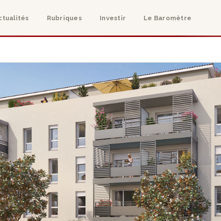
ctualités
Rubriques
Investir
Le Baromètre