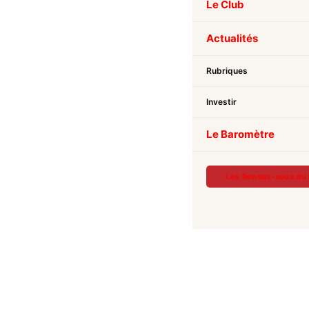
Le Club
Actualités
Rubriques
Investir
Le Baromètre
Les Rendez-vous du 