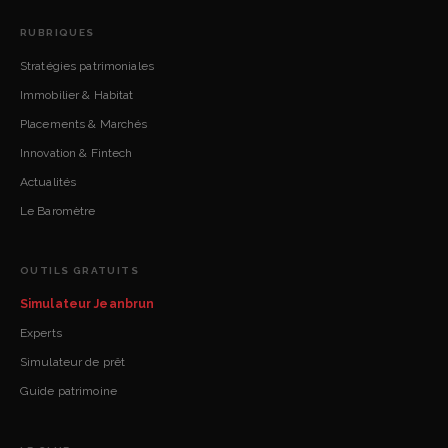
RUBRIQUES
Stratégies patrimoniales
Immobilier & Habitat
Placements & Marchés
Innovation & Fintech
Actualités
Le Baromètre
OUTILS GRATUITS
Simulateur Jeanbrun
Experts
Simulateur de prêt
Guide patrimoine