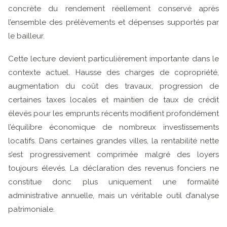
concrète du rendement réellement conservé après
l’ensemble des prélèvements et dépenses supportés par
le bailleur.
Cette lecture devient particulièrement importante dans le
contexte actuel. Hausse des charges de copropriété,
augmentation du coût des travaux, progression de
certaines taxes locales et maintien de taux de crédit
élevés pour les emprunts récents modifient profondément
l’équilibre économique de nombreux investissements
locatifs. Dans certaines grandes villes, la rentabilité nette
s’est progressivement comprimée malgré des loyers
toujours élevés. La déclaration des revenus fonciers ne
constitue donc plus uniquement une formalité
administrative annuelle, mais un véritable outil d’analyse
patrimoniale.