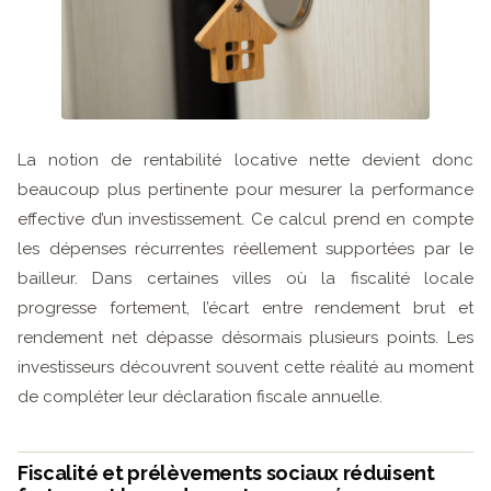
La notion de rentabilité locative nette devient donc
beaucoup plus pertinente pour mesurer la performance
effective d’un investissement. Ce calcul prend en compte
les dépenses récurrentes réellement supportées par le
bailleur. Dans certaines villes où la fiscalité locale
progresse fortement, l’écart entre rendement brut et
rendement net dépasse désormais plusieurs points. Les
investisseurs découvrent souvent cette réalité au moment
de compléter leur déclaration fiscale annuelle.
Fiscalité et prélèvements sociaux réduisent