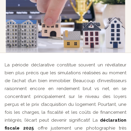
La période déclarative constitue souvent un révélateur
bien plus précis que les simulations réalisées au moment
de l’achat d’un bien immobilier. Beaucoup d’investisseurs
raisonnent encore en rendement brut vs net, en se
concentrant principalement sur le niveau des loyers
perçus et le prix d’acquisition du logement. Pourtant, une
fois les charges, la fiscalité et les coûts de financement
intégrés, l’écart peut devenir significatif. La
déclaration
fiscale 2025
offre justement une photographie très