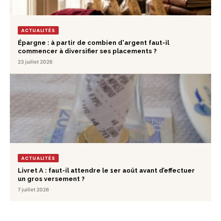
ACTUALITÉS
Épargne : à partir de combien d'argent faut-il
commencer à diversifier ses placements ?
23 juillet 2026
ACTUALITÉS
Livret A : faut-il attendre le 1er août avant d’effectuer
un gros versement ?
7 juillet 2026