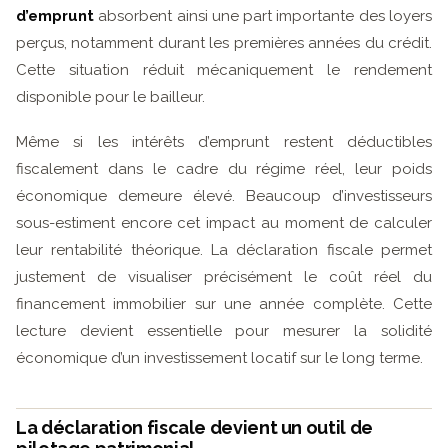
d’emprunt
absorbent ainsi une part importante des loyers
perçus, notamment durant les premières années du crédit.
Cette situation réduit mécaniquement le rendement
disponible pour le bailleur.
Même si les intérêts d’emprunt restent déductibles
fiscalement dans le cadre du régime réel, leur poids
économique demeure élevé. Beaucoup d’investisseurs
sous-estiment encore cet impact au moment de calculer
leur rentabilité théorique. La déclaration fiscale permet
justement de visualiser précisément le coût réel du
financement immobilier sur une année complète. Cette
lecture devient essentielle pour mesurer la solidité
économique d’un investissement locatif sur le long terme.
La déclaration fiscale devient un outil de