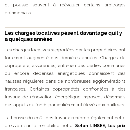
et pousse souvent à réévaluer certains arbitrages
patrimoniaux.
Les charges locatives pèsent davantage qu’il y
a quelques années
Les charges locatives supportées par les propriétaires ont
fortement augmenté ces dernières années. Charges de
copropriété, assurances, entretien des parties communes
ou encore dépenses énergétiques connaissent des
hausses régulières dans de nombreuses agglomérations
françaises. Certaines copropriétés confrontées à des
travaux de rénovation énergétique imposent désormais
des appels de fonds particulièrement élevés aux bailleurs.
La hausse du coût des travaux renforce également cette
pression sur la rentabilité nette.
Selon l’INSEE, les prix