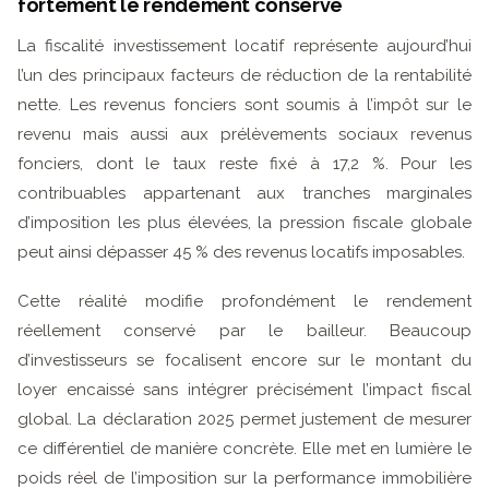
fortement le rendement conservé
La fiscalité investissement locatif représente aujourd’hui
l’un des principaux facteurs de réduction de la rentabilité
nette. Les revenus fonciers sont soumis à l’impôt sur le
revenu mais aussi aux prélèvements sociaux revenus
fonciers, dont le taux reste fixé à 17,2 %. Pour les
contribuables appartenant aux tranches marginales
d’imposition les plus élevées, la pression fiscale globale
peut ainsi dépasser 45 % des revenus locatifs imposables.
Cette réalité modifie profondément le rendement
réellement conservé par le bailleur. Beaucoup
d’investisseurs se focalisent encore sur le montant du
loyer encaissé sans intégrer précisément l’impact fiscal
global. La déclaration 2025 permet justement de mesurer
ce différentiel de manière concrète. Elle met en lumière le
poids réel de l’imposition sur la performance immobilière