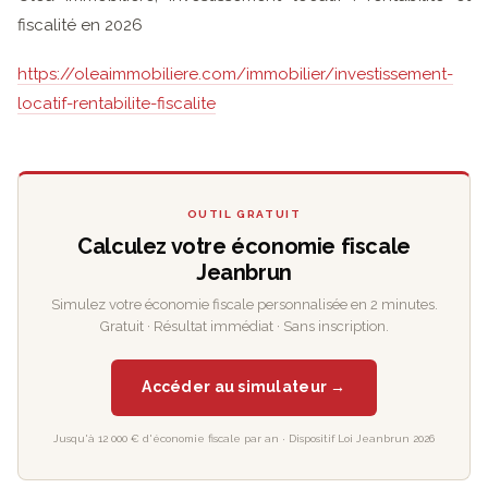
fiscalité en 2026
https://oleaimmobiliere.com/immobilier/investissement-
locatif-rentabilite-fiscalite
OUTIL GRATUIT
Calculez votre économie fiscale
Jeanbrun
Simulez votre économie fiscale personnalisée en 2 minutes.
Gratuit · Résultat immédiat · Sans inscription.
Accéder au simulateur →
Jusqu'à 12 000 € d'économie fiscale par an · Dispositif Loi Jeanbrun 2026