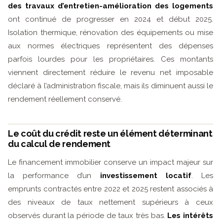
des travaux d’entretien-amélioration des logements
ont continué de progresser en 2024 et début 2025.
Isolation thermique, rénovation des équipements ou mise
aux normes électriques représentent des dépenses
parfois lourdes pour les propriétaires. Ces montants
viennent directement réduire le revenu net imposable
déclaré à l’administration fiscale, mais ils diminuent aussi le
rendement réellement conservé.
Le coût du crédit reste un élément déterminant
du calcul de rendement
Le financement immobilier conserve un impact majeur sur
la performance d’un
investissement locatif
. Les
emprunts contractés entre 2022 et 2025 restent associés à
des niveaux de taux nettement supérieurs à ceux
observés durant la période de taux très bas.
Les intérêts