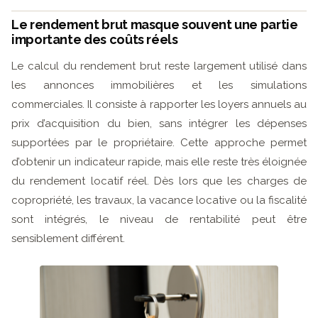
Le rendement brut masque souvent une partie
importante des coûts réels
Le calcul du rendement brut reste largement utilisé dans
les annonces immobilières et les simulations
commerciales. Il consiste à rapporter les loyers annuels au
prix d’acquisition du bien, sans intégrer les dépenses
supportées par le propriétaire. Cette approche permet
d’obtenir un indicateur rapide, mais elle reste très éloignée
du rendement locatif réel. Dès lors que les charges de
copropriété, les travaux, la vacance locative ou la fiscalité
sont intégrés, le niveau de rentabilité peut être
sensiblement différent.