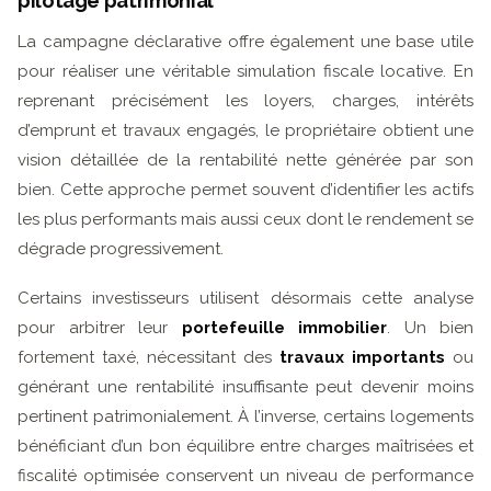
pilotage patrimonial
La campagne déclarative offre également une base utile
pour réaliser une véritable simulation fiscale locative. En
reprenant précisément les loyers, charges, intérêts
d’emprunt et travaux engagés, le propriétaire obtient une
vision détaillée de la rentabilité nette générée par son
bien. Cette approche permet souvent d’identifier les actifs
les plus performants mais aussi ceux dont le rendement se
dégrade progressivement.
Certains investisseurs utilisent désormais cette analyse
pour arbitrer leur
portefeuille immobilier
. Un bien
fortement taxé, nécessitant des
travaux importants
ou
générant une rentabilité insuffisante peut devenir moins
pertinent patrimonialement. À l’inverse, certains logements
bénéficiant d’un bon équilibre entre charges maîtrisées et
fiscalité optimisée conservent un niveau de performance