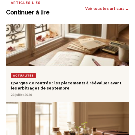
ARTICLES LIÉS
Voir tous les articles →
Continuer à lire
ACTUALITÉS
Épargne de rentrée : les placements à réévaluer avant
les arbitrages de septembre
23 juillet 2026