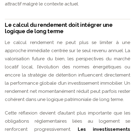
attractif malgré le contexte actuel.
Le calcul du rendement doit intégrer une
logique de long terme
Le calcul rendement ne peut plus se limiter à une
approche immédiate centrée sur le seul revenu annuel. La
valorisation future du bien, les perspectives du marché
locatif local, l’évolution des normes énergétiques ou
encore la stratégie de détention influencent directement
la performance globale d’un investissement immobilier. Un
rendement net momentanément réduit peut parfois rester
cohérent dans une logique patrimoniale de long terme.
Cette réflexion devient d’autant plus importante que les
obligations réglementaires liées au logement se
renforcent progressivement.
Les investissements