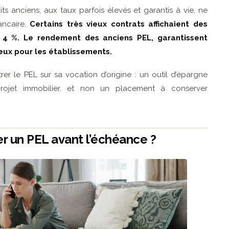
ts anciens, aux taux parfois élevés et garantis à vie, ne
ancaire.
Certains très vieux contrats affichaient des
 4 %. Le rendement des anciens PEL, garantissent
ux pour les établissements.
rer le PEL sur sa vocation d’origine : un outil d’épargne
rojet immobilier, et non un placement à conserver
er un PEL avant l’échéance ?